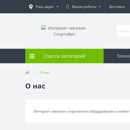
Наш адрес
Время работы
Доставка
Список категорий
Трен
О нас
О нас
Интернет магазин спортивного оборудования и инвент