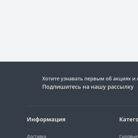
Хотите узнавать первым об акциях и 
Подпишитесь на нашу рассылку
Информация
Катег
Доставка
Силовые