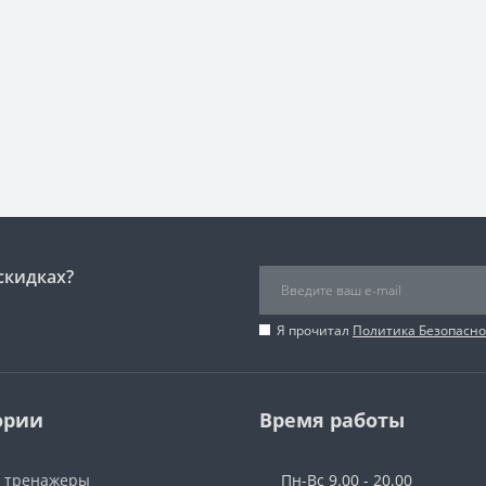
скидках?
Я прочитал
Политика Безопасно
ории
Время работы
 тренажеры
Пн-Вс 9.00 - 20.00