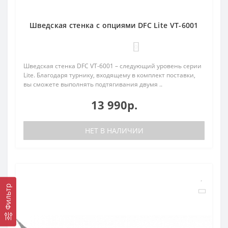
Шведская стенка с опциями DFC Lite VT-6001
0
Шведская стенка DFC VT-6001 – следующий уровень серии
Lite. Благодаря турнику, входящему в комплект поставки,
вы сможете выполнять подтягивания двумя ..
13 990р.
НЕТ В НАЛИЧИИ
Фильтр