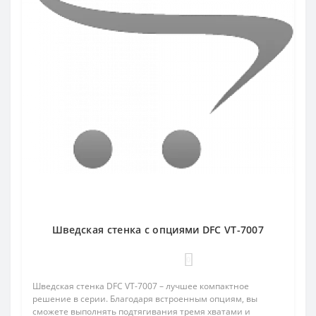
Шведская стенка с опциями DFC VT-7007
0
Шведская стенка DFC VT-7007 – лучшее компактное
решение в серии. Благодаря встроенным опциям, вы
сможете выполнять подтягивания тремя хватами и