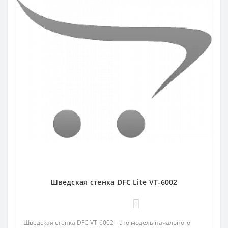
Шведская стенка DFC Lite VT-6002
0
Шведская стенка DFC VT-6002 – это модель начального