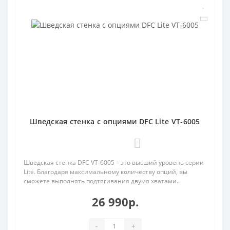
Шведская стенка с опциями DFC Lite VT-6005
0
Шведская стенка DFC VT-6005 – это высший уровень серии
Lite. Благодаря максимальному количеству опций, вы
сможете выполнять подтягивания двумя хватами..
26 990р.
-
+