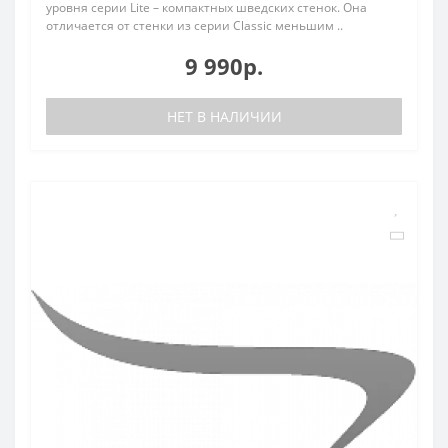
уровня серии Lite – компактных шведских стенок. Она
отличается от стенки из серии Classic меньшим ..
9 990р.
НЕТ В НАЛИЧИИ