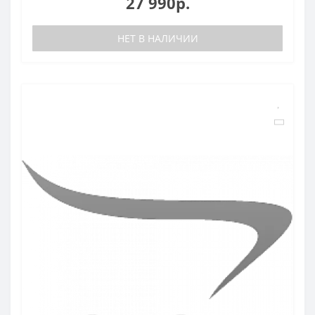
27 990р.
НЕТ В НАЛИЧИИ