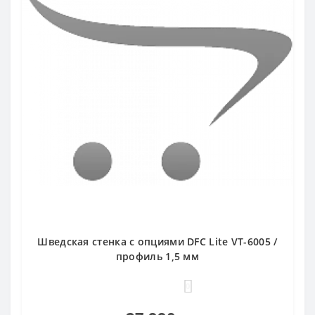
Шведская стенка с опциями DFC Lite VT-6005 /
профиль 1,5 мм
0