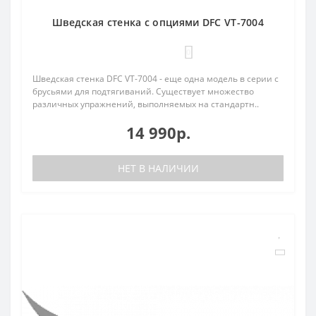
Шведская стенка с опциями DFC VT-7004
0
Шведская стенка DFC VT-7004 - еще одна модель в серии с
брусьями для подтягиваний. Существует множество
различных упражнений, выполняемых на стандартн..
14 990р.
НЕТ В НАЛИЧИИ