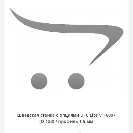
Шведская стенка с опциями DFC Lite VT-6007
(D-123) / профиль 1,5 мм