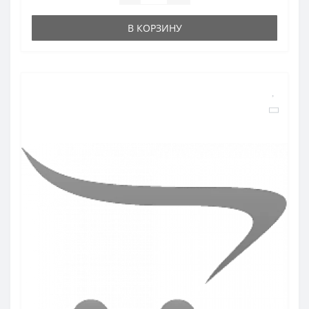
В КОРЗИНУ