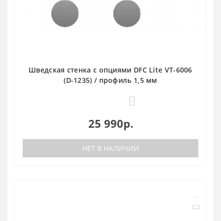
Шведская стенка с опциями DFC Lite VT-6006
(D-1235) / профиль 1,5 мм
0
25 990р.
НЕТ В НАЛИЧИИ