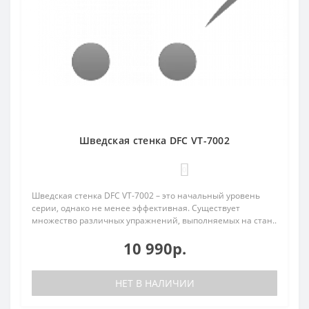
Шведская стенка DFC VT-7002
0
Шведская стенка DFC VT-7002 – это начальный уровень
серии, однако не менее эффективная. Существует
множество различных упражнений, выполняемых на стан..
10 990р.
НЕТ В НАЛИЧИИ