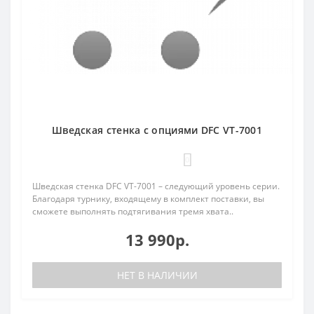
Шведская стенка с опциями DFC VT-7001
0
Шведская стенка DFC VT-7001 – следующий уровень серии.
Благодаря турнику, входящему в комплект поставки, вы
сможете выполнять подтягивания тремя хвата..
13 990р.
НЕТ В НАЛИЧИИ