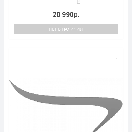
0
20 990р.
НЕТ В НАЛИЧИИ