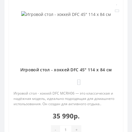
Игровой стол - хоккей DFC 45" 114 х 84 см
0
Игровой стол - хоккей DFC MCRH06 — это классическая и
надёжная модель, идеально подходящая для домашнего
использования. Он создан для активного отдыха..
35 990р.
-
+