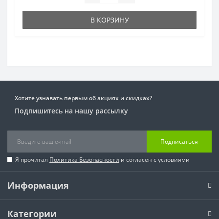
В КОРЗИНУ
Хотите узнавать первым об акциях и скидках?
Подпишитесь на нашу рассылку
Подписаться
Я прочитал
Политика Безопасности
и согласен с условиями
Информация
Категории