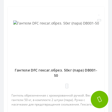
Гантели DFC гексаг.обрез. 50кг (пара) DB001-
50
0
Гантель обрезиненная с хромированной ручкой. Вес
гантели 50 кг, в комплекте 2 штуки (пара). Ручка с
насечками для предотвращения скольжения. Гексаго..