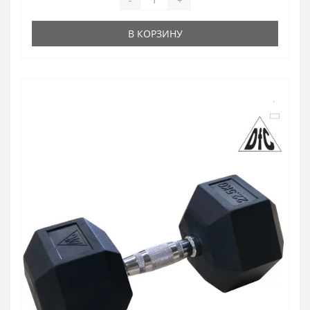
В КОРЗИНУ