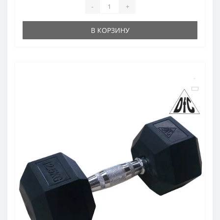
-
+
В КОРЗИНУ