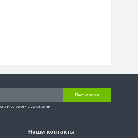
Подписаться
сти
и согласен с условиями
Наши контакты