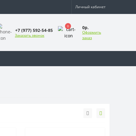
Личный кабинет
0
0р.
+7 (977) 592-54-85
Оформить
Заказать звонок
заказ