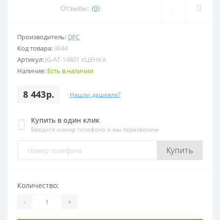
Отзывы:
(0)
Производитель:
DFC
Код товара:
3644
Артикул:
JG-AT-14801 УЦЕНКА
Наличие:
Есть в наличии
8 443р.
Нашли дешевле?
Купить в один клик
Введите номер телефона и мы перезвоним
Купить
Количество:
-
+