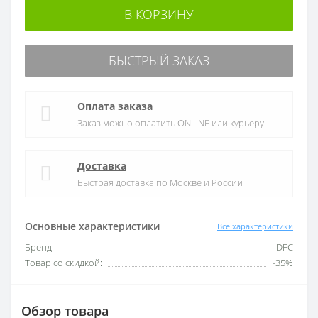
В КОРЗИНУ
БЫСТРЫЙ ЗАКАЗ
Оплата заказа
Заказ можно оплатить ONLINE или курьеру
Доставка
Быстрая доставка по Москве и России
Основные характеристики
Все характеристики
Бренд:
DFC
Товар со скидкой:
-35%
Обзор товара