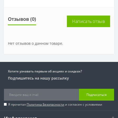
Отзывов (0)
Написать отзыв
Нет отзывов о данном товаре.
Хотите узнавать первым об акциях и скидках?
Подпишитесь на нашу рассылку
Подписаться
Я прочитал
Политика Безопасности
и согласен с условиями