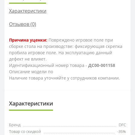
Характеристики
Отзывов (0)
Причина уценки:
Повреждено игровое поле при
сборке стола на производстве: фиксирующая скрепка
пробила игровое поле. На эксплуатацию данный
дефект не влияет.
Идентификационный номер товара -
ДС00-001158
Описание модели по
Наличие товара уточняйте у сотрудников компании.
Характеристики
Бренд
DFC
Товар со скидкой
-35%