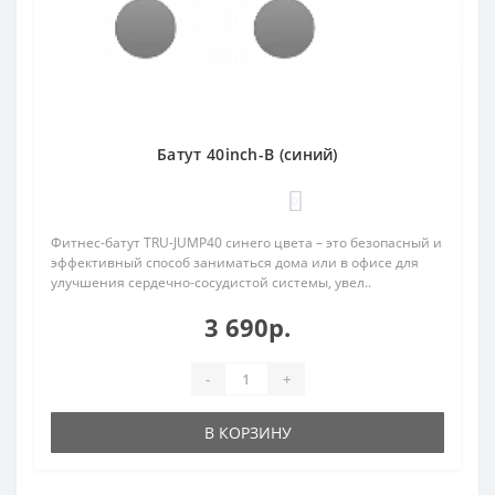
Батут 40inch-B (синий)
0
Фитнес-батут TRU-JUMP40 синего цвета – это безопасный и
эффективный способ заниматься дома или в офисе для
улучшения сердечно-сосудистой системы, увел..
3 690р.
-
+
В КОРЗИНУ