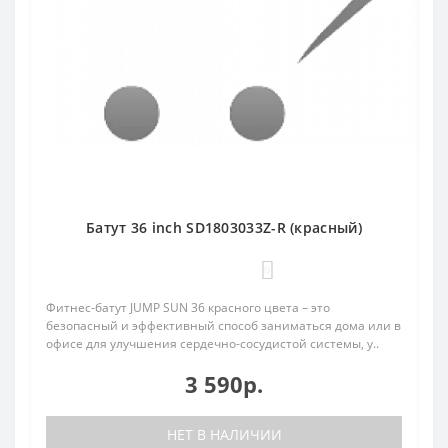
Батут 36 inch SD1803033Z-R (красный)
0
Фитнес-батут JUMP SUN 36 красного цвета – это
безопасный и эффективный способ заниматься дома или в
офисе для улучшения сердечно-сосудистой системы, у..
3 590р.
НЕТ В НАЛИЧИИ