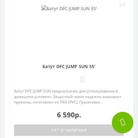
Батут DFC JUMP SUN 55'
0
Батут DFC JUMP SUN предназначен для использования в
домашних условиях. Защитный чехол надежно закрывает
пружины, изготовлен из ПВХ (PVC). Прыжковое ..
6 590р.
НЕТ В НАЛИЧИИ