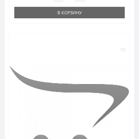
В КОРЗИНУ