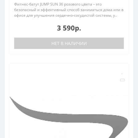
Фитнес-батут JUMP SUN 36 розового цвета – это
безопасный и эффективный способ заниматься дома или в
офисе для улучшения сердечно-сосудистой системы, у..
3 590р.
НЕТ В НАЛИЧИИ