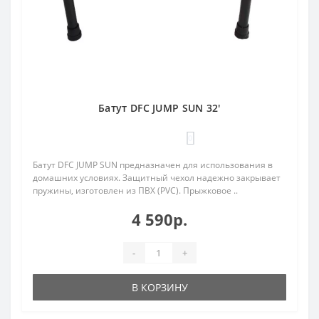
Батут DFC JUMP SUN 32'
0
Батут DFC JUMP SUN предназначен для использования в
домашних условиях. Защитный чехол надежно закрывает
пружины, изготовлен из ПВХ (PVC). Прыжковое ..
4 590р.
-
+
В КОРЗИНУ