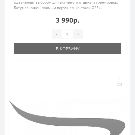
идеальным выбором для активного отдыха и тренировок.
Батут оснащен прямым поручнем из стали Ø25х..
3 990р.
-
+
В КОРЗИНУ