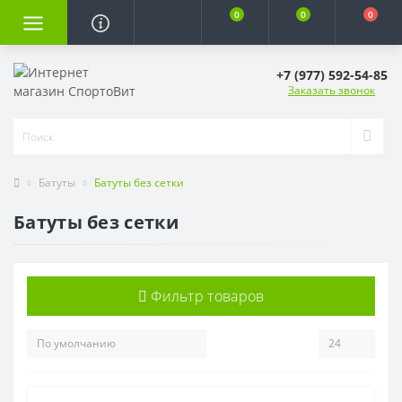
0
0
0
+7 (977) 592-54-85
Заказать звонок
Батуты
Батуты без сетки
Батуты без сетки
Фильтр товаров