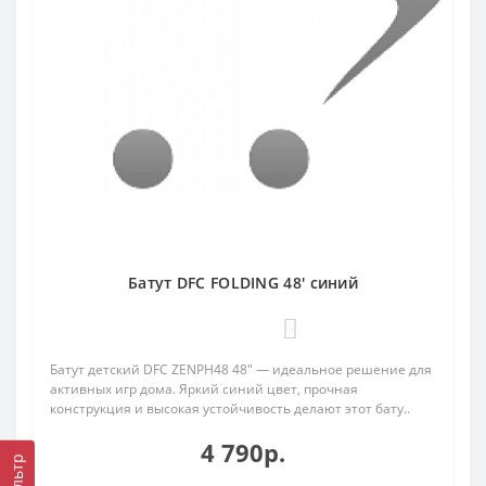
Батут DFC FOLDING 48' синий
0
Батут детский DFC ZENPH48 48" — идеальное решение для
активных игр дома. Яркий синий цвет, прочная
конструкция и высокая устойчивость делают этот бату..
4 790р.
Фильтр