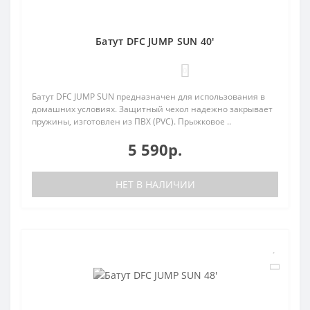
Батут DFC JUMP SUN 40'
0
Батут DFC JUMP SUN предназначен для использования в
домашних условиях. Защитный чехол надежно закрывает
пружины, изготовлен из ПВХ (PVC). Прыжковое ..
5 590р.
НЕТ В НАЛИЧИИ