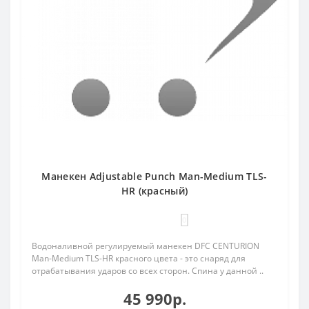
Манекен Adjustable Punch Man-Medium TLS-
HR (красный)
0
Водоналивной регулируемый манекен DFC CENTURION
Man-Medium TLS-HR красного цвета - это снаряд для
отрабатывания ударов со всех сторон. Спина у данной ..
45 990р.