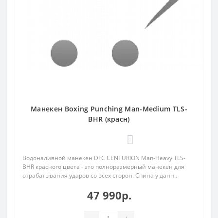
Манекен Boxing Punching Man-Medium TLS-
BHR (красн)
0
Водоналивной манекен DFC CENTURION Man-Heavy TLS-
BHR красного цвета - это полноразмерный манекен для
отрабатывания ударов со всех сторон. Спина у данн..
47 990р.
-
+