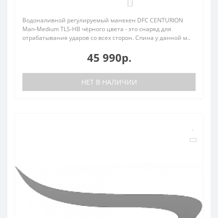
0
Водоналивной регулируемый манекен DFC CENTURION
Man-Medium TLS-HB чёрного цвета - это снаряд для
отрабатывания ударов со всех сторон. Спина у данной м..
45 990р.
НЕТ В НАЛИЧИИ