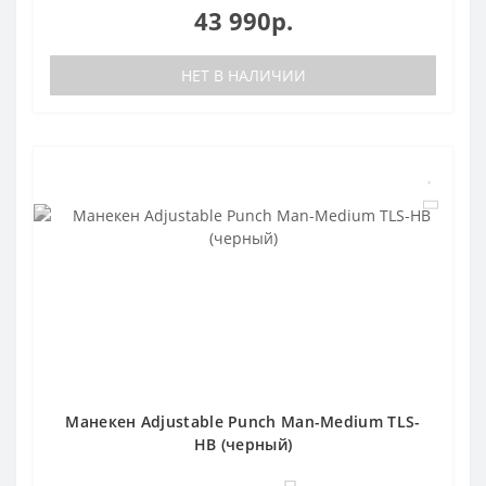
43 990р.
НЕТ В НАЛИЧИИ
Манекен Adjustable Punch Man-Medium TLS-
HB (черный)