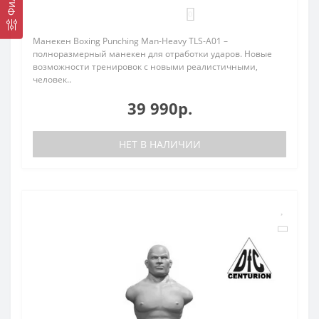
0
Манекен Boxing Punching Man-Heavy TLS-A01 –
полноразмерный манекен для отработки ударов. Новые
возможности тренировок с новыми реалистичными,
человек..
39 990р.
НЕТ В НАЛИЧИИ