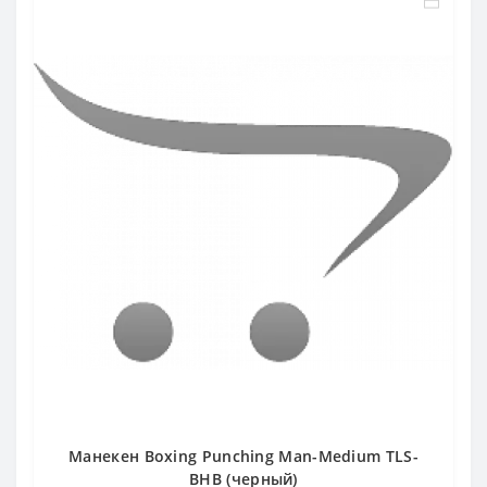
Манекен Boxing Punching Man-Medium TLS-
BHB (черный)