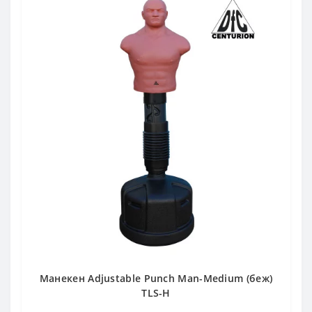
Манекен Adjustable Punch Man-Medium (беж)
TLS-H