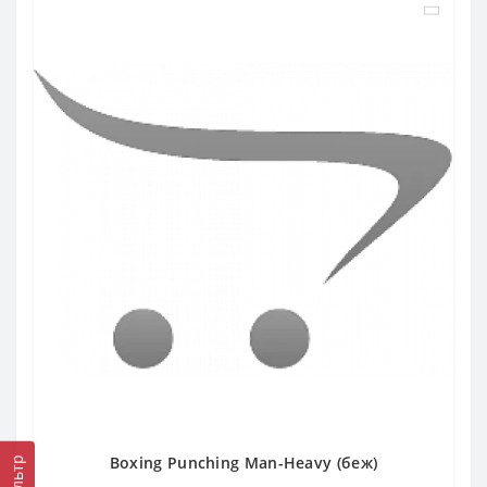
Boxing Punching Man-Heavy (беж)
Фильтр