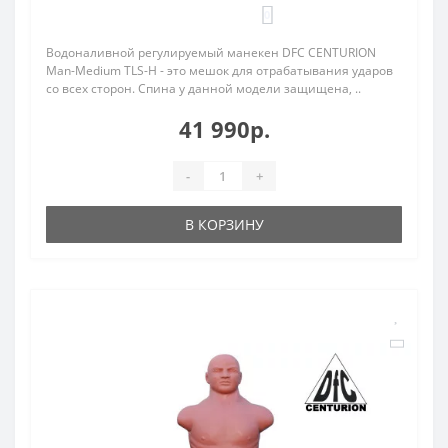
0
Водоналивной регулируемый манекен DFC CENTURION
Man-Medium TLS-H - это мешок для отрабатывания ударов
со всех сторон. Спина у данной модели защищена, ..
41 990р.
-
+
В КОРЗИНУ