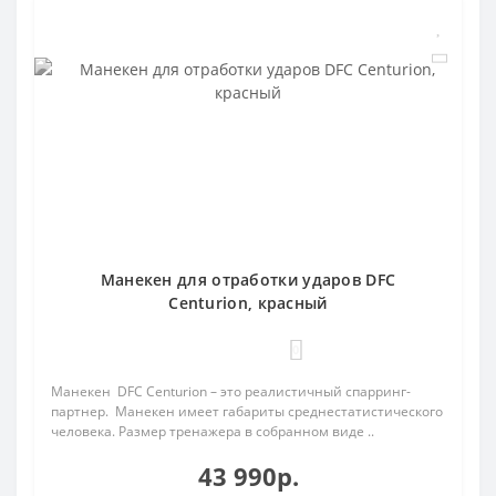
Манекен для отработки ударов DFC
Centurion, красный
0
Манекен DFC Centurion – это реалистичный спарринг-
партнер. Манекен имеет габариты среднестатистического
человека. Размер тренажера в собранном виде ..
43 990р.