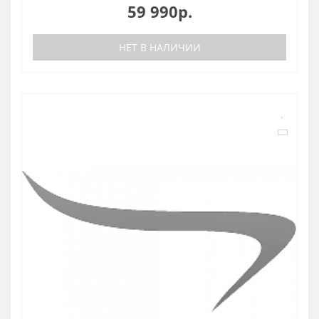
59 990р.
НЕТ В НАЛИЧИИ