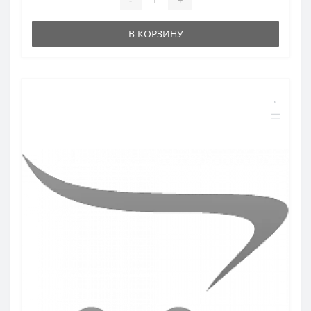
В КОРЗИНУ