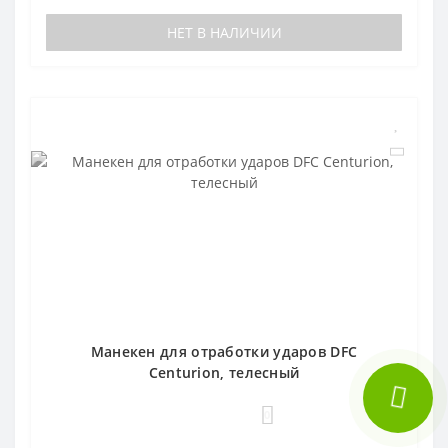
НЕТ В НАЛИЧИИ
Манекен для отработки ударов DFC
Centurion, телесный
0