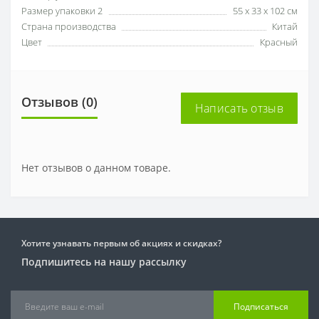
Размер упаковки 2
55 х 33 х 102 см
Страна производства
Китай
Цвет
Красный
Отзывов (0)
Написать отзыв
Нет отзывов о данном товаре.
Хотите узнавать первым об акциях и скидках?
Подпишитесь на нашу рассылку
Подписаться