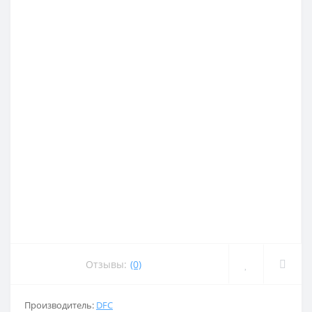
Отзывы:
(0)
Производитель:
DFC