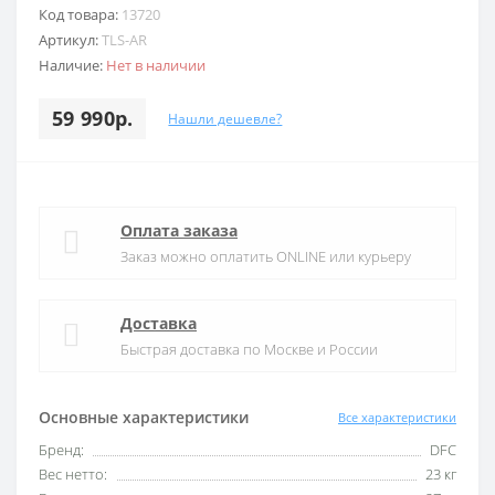
Код товара:
13720
Артикул:
TLS-AR
Наличие:
Нет в наличии
59 990р.
Нашли дешевле?
Оплата заказа
Заказ можно оплатить ONLINE или курьеру
Доставка
Быстрая доставка по Москве и России
Основные характеристики
Все характеристики
Бренд:
DFC
Вес нетто:
23 кг