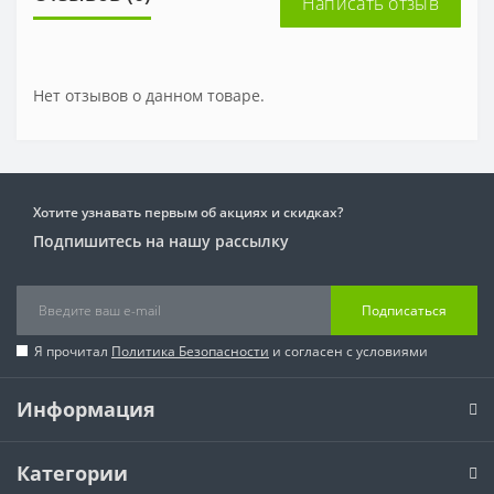
Написать отзыв
Нет отзывов о данном товаре.
Хотите узнавать первым об акциях и скидках?
Подпишитесь на нашу рассылку
Подписаться
Я прочитал
Политика Безопасности
и согласен с условиями
Информация
Категории