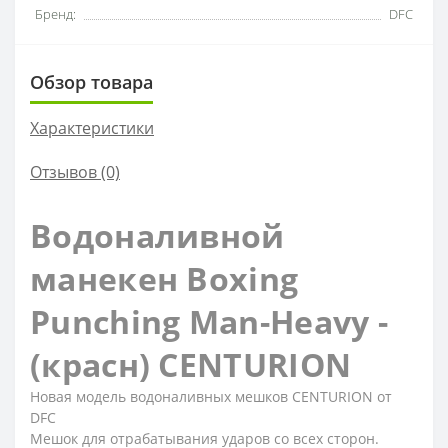
Бренд:
DFC
Обзор товара
Характеристики
Отзывов (0)
Водоналивной
манекен Boxing
Punching Man-Heavy -
(красн) CENTURION
Новая модель водоналивных мешков CENTURION от
DFC
Мешок для отрабатывания ударов со всех сторон.