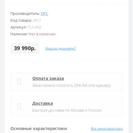
Производитель:
DFC
Код товара:
2617
Артикул:
TLS-A02
Наличие:
Нет в наличии
39 990р.
Нашли дешевле?
Оплата заказа
Заказ можно оплатить ONLINE или курьеру
Доставка
Быстрая доставка по Москве и России
Основные характеристики
Все характеристики