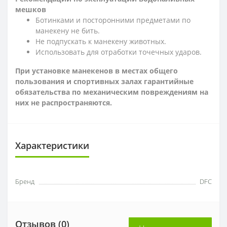
мешков
Ботинками и посторонними предметами по
манекену не бить.
Не подпускать к манекену животных.
Использовать для отработки точечных ударов.
При установке манекенов в местах общего
пользования и спортивных залах гарантийные
обязательства по механическим повреждениям на
них не распространяются.
Характеристики
Бренд
DFC
Отзывов (0)