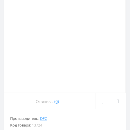
Отзывы:
(0)
Производитель:
DFC
Код товара:
13724