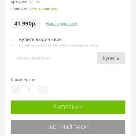
Артикул:
TLS-BR
Наличие:
Есть в наличии
41 990р.
Нашли дешевле?
Купить в один клик
Введите номер телефона и мы перезвоним
Купить
Количество:
-
+
В КОРЗИНУ
БЫСТРЫЙ ЗАКАЗ