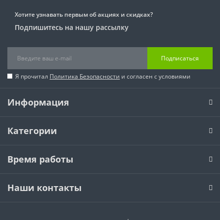
Хотите узнавать первым об акциях и скидках?
Подпишитесь на нашу рассылку
Подписаться
Я прочитал
Политика Безопасности
и согласен с условиями
Информация
Категории
Время работы
Наши контакты