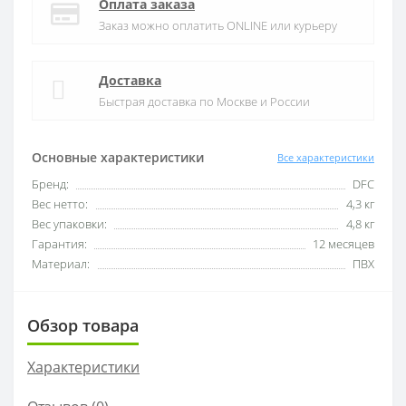
Оплата заказа
Заказ можно оплатить ONLINE или курьеру
Доставка
Быстрая доставка по Москве и России
Основные характеристики
Все характеристики
Бренд:
DFC
Вес нетто:
4,3 кг
Вес упаковки:
4,8 кг
Гарантия:
12 месяцев
Материал:
ПВХ
Обзор товара
Характеристики