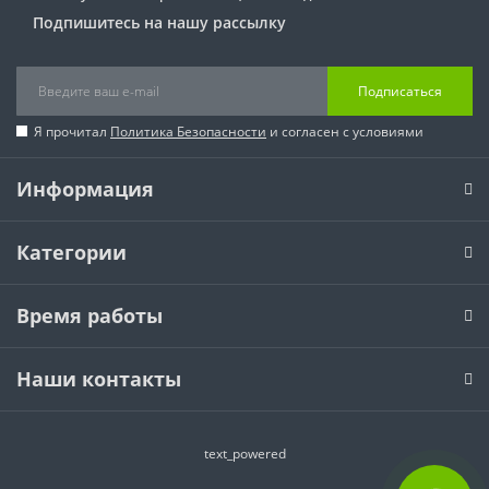
Подпишитесь на нашу рассылку
Подписаться
Я прочитал
Политика Безопасности
и согласен с условиями
Информация
Категории
Время работы
Наши контакты
text_powered