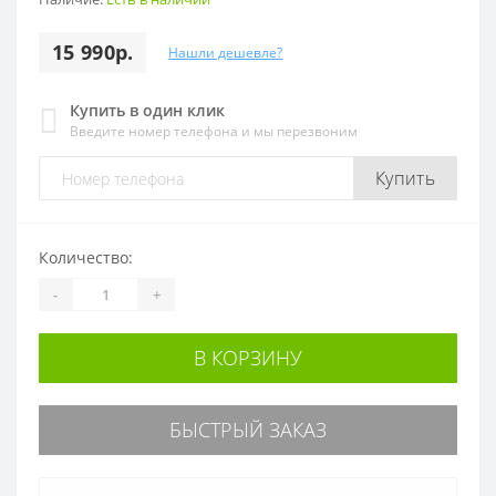
15 990р.
Нашли дешевле?
Купить в один клик
Введите номер телефона и мы перезвоним
Купить
Количество:
-
+
В КОРЗИНУ
БЫСТРЫЙ ЗАКАЗ