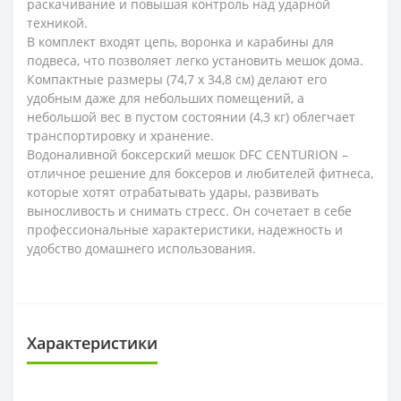
раскачивание и повышая контроль над ударной
техникой.
В комплект входят цепь, воронка и карабины для
подвеса, что позволяет легко установить мешок дома.
Компактные размеры (74,7 х 34,8 см) делают его
удобным даже для небольших помещений, а
небольшой вес в пустом состоянии (4,3 кг) облегчает
транспортировку и хранение.
Водоналивной боксерский мешок DFC CENTURION –
отличное решение для боксеров и любителей фитнеса,
которые хотят отрабатывать удары, развивать
выносливость и снимать стресс. Он сочетает в себе
профессиональные характеристики, надежность и
удобство домашнего использования.
Характеристики