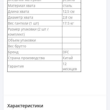
Материал хвата
сталь
Длина хвата
12,5 см
Диаметр хвата
2,8 см
Вес гантели (1 шт)
17.5 кг
Размер упаковки (2 шт /
комплект)
Объем упаковки
Вес брутто
Бренд
DFC
Страна производства
Китай
12
Гарантия
месяцев
Характеристики