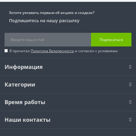
Хотите узнавать первым об акциях и скидках?
Подпишитесь на нашу рассылку
Подписаться
Я прочитал
Политика Безопасности
и согласен с условиями
Информация
Категории
Время работы
Наши контакты