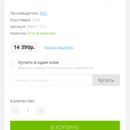
Производитель:
DFC
Код товара:
2340
Артикул:
DB001-17.5
Наличие:
Есть в наличии
14 390р.
Нашли дешевле?
Купить в один клик
Введите номер телефона и мы перезвоним
Купить
Количество:
-
+
В КОРЗИНУ