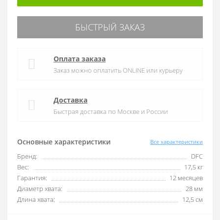
БЫСТРЫЙ ЗАКАЗ
Оплата заказа
Заказ можно оплатить ONLINE или курьеру
Доставка
Быстрая доставка по Москве и России
Основные характеристики
Все характеристики
Бренд:
DFC
Вес:
17,5 кг
Гарантия:
12 месяцев
Диаметр хвата:
28 мм
Длина хвата:
12,5 см