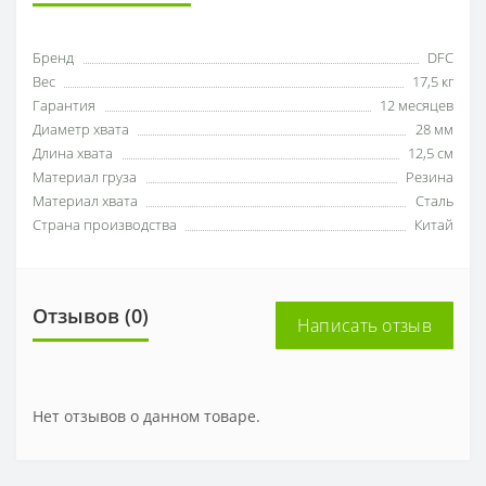
Бренд
DFC
Вес
17,5 кг
Гарантия
12 месяцев
Диаметр хвата
28 мм
Длина хвата
12,5 см
Материал груза
Резина
Материал хвата
Сталь
Страна производства
Китай
Отзывов (0)
Написать отзыв
Нет отзывов о данном товаре.