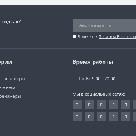
скидках?
Я прочитал
Политика Безопасно
ории
Время работы
 тренажеры
Пн-Вс 9.00 - 20.00
ые веса
Мы в социальных сетях:
ренажеры