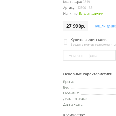
Код товара:
2349
Артикул:
DB001-35
Наличие:
Есть в наличии
27 990р.
Нашли деше
Купить в один клик
Введите номер телефона и 
Основные характеристики
Бренд:
Вес:
Гарантия:
Диаметр хвата:
Длина хвата:
Количество: