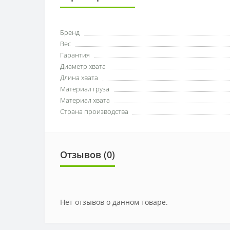
Бренд
Вес
Гарантия
Диаметр хвата
Длина хвата
Материал груза
Материал хвата
Страна производства
Отзывов (0)
Нет отзывов о данном товаре.