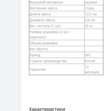
Внешний материал
резина
Материал хвата
сталь
Длина хвата
12,5 см
Диаметр хвата
2,8 см
Вес гантели (1 шт)
35 кг
Размер упаковки (2 шт /
комплект)
Объем упаковки
Вес брутто
Бренд
DFC
Страна производства
Китай
12
Гарантия
месяцев
Характеристики