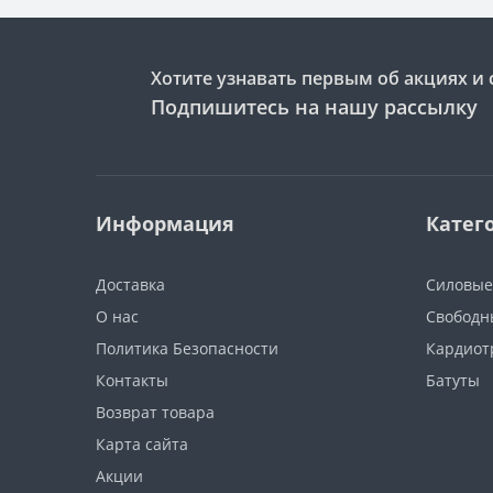
Хотите узнавать первым об акциях и 
Подпишитесь на нашу рассылку
Информация
Катег
Доставка
Силовые
О нас
Свободн
Политика Безопасности
Кардиот
Контакты
Батуты
Возврат товара
Карта сайта
Акции