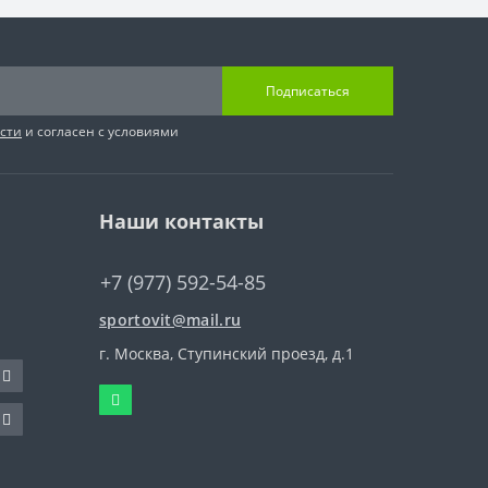
Подписаться
сти
и согласен с условиями
Наши контакты
+7 (977) 592-54-85
sportovit@mail.ru
г. Москва, Ступинский проезд, д.1