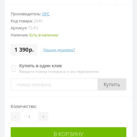
Производитель:
DFC
Код товара:
2549
Артикул:
TS-P2
Наличие:
Есть в наличии
1 390р.
Нашли дешевле?
Купить в один клик
Введите номер телефона и мы перезвоним
Купить
Количество:
-
+
В КОРЗИНУ