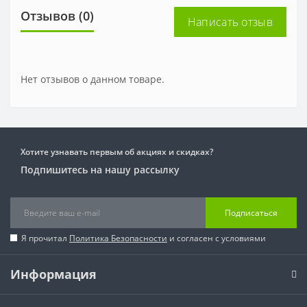
Отзывов (0)
Написать отзыв
Нет отзывов о данном товаре.
Хотите узнавать первым об акциях и скидках?
Подпишитесь на нашу рассылку
Подписаться
Я прочитал
Политика Безопасности
и согласен с условиями
Информация