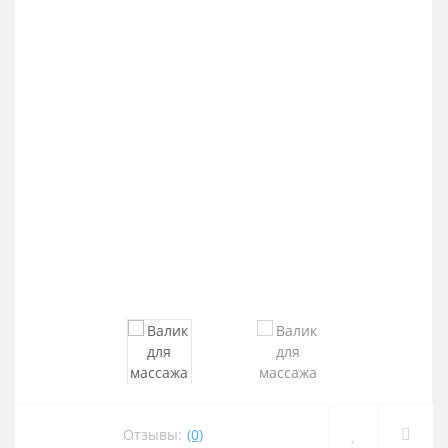
Отзывы:
(0)