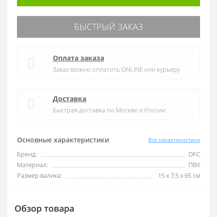
БЫСТРЫЙ ЗАКАЗ
Оплата заказа
Заказ можно оплатить ONLINE или курьеру
Доставка
Быстрая доставка по Москве и России
Основные характеристики
Все характеристики
Бренд:
DFC
Материал:
ПВХ
Размер валика:
15 х 7,5 х 65 см
Обзор товара