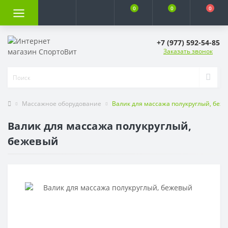
0
0
0
+7 (977) 592-54-85
Заказать звонок
Массажное оборудование
Валик для массажа полукруглый, беж
Валик для массажа полукруглый,
бежевый