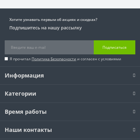
Хотите узнавать первым об акциях и скидках?
Подпишитесь на нашу рассылку
Подписаться
Я прочитал
Политика Безопасности
и согласен с условиями
Информация
Категории
Время работы
Наши контакты