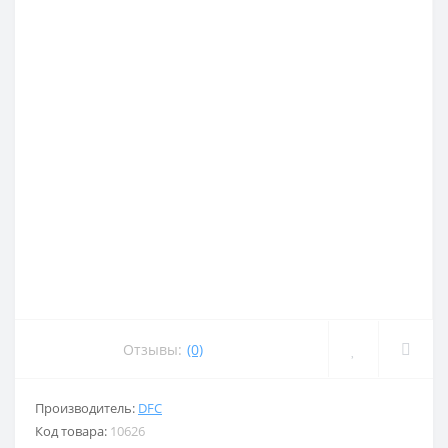
Отзывы:
(0)
Производитель:
DFC
Код товара:
10626