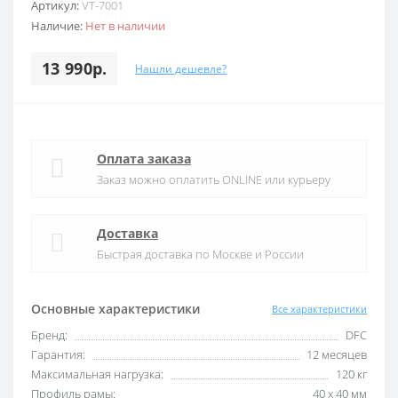
Артикул:
VT-7001
Наличие:
Нет в наличии
13 990р.
Нашли дешевле?
Оплата заказа
Заказ можно оплатить ONLINE или курьеру
Доставка
Быстрая доставка по Москве и России
Основные характеристики
Все характеристики
Бренд:
DFC
Гарантия:
12 месяцев
Максимальная нагрузка:
120 кг
Профиль рамы:
40 х 40 мм