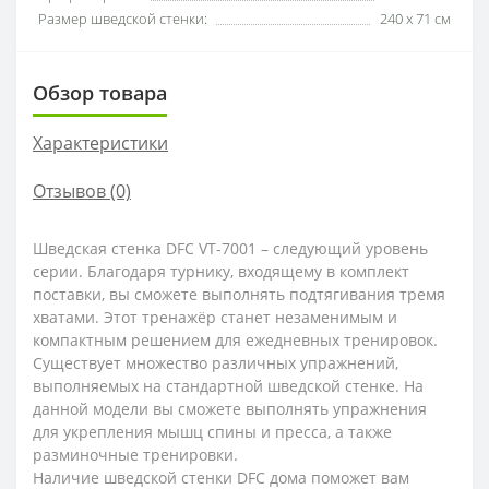
Размер шведской стенки:
240 х 71 см
Обзор товара
Характеристики
Отзывов (0)
Шведская стенка DFC VT-7001 – следующий уровень
серии. Благодаря турнику, входящему в комплект
поставки, вы сможете выполнять подтягивания тремя
хватами. Этот тренажёр станет незаменимым и
компактным решением для ежедневных тренировок.
Существует множество различных упражнений,
выполняемых на стандартной шведской стенке. На
данной модели вы сможете выполнять упражнения
для укрепления мышц спины и пресса, а также
разминочные тренировки.
Наличие шведской стенки DFC дома поможет вам