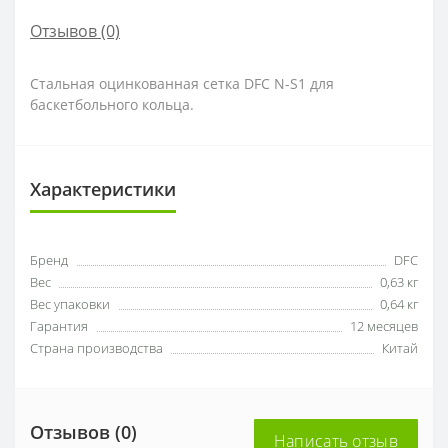
Отзывов (0)
Стальная оцинкованная сетка DFC N-S1 для
баскетбольного кольца.
Характеристики
Бренд
DFC
Вес
0,63 кг
Вес упаковки
0,64 кг
Гарантия
12 месяцев
Страна производства
Китай
Отзывов (0)
Написать отзыв