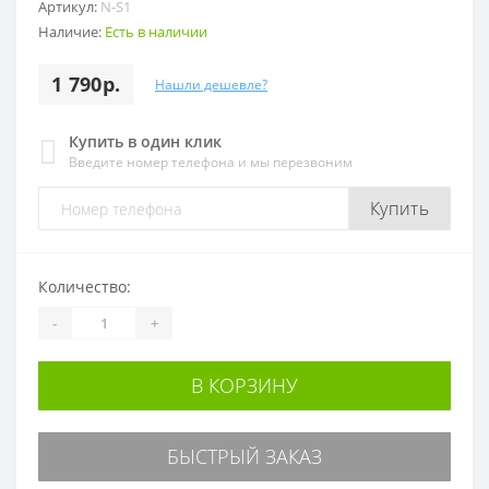
Артикул:
N-S1
Наличие:
Есть в наличии
1 790р.
Нашли дешевле?
Купить в один клик
Введите номер телефона и мы перезвоним
Купить
Количество:
-
+
В КОРЗИНУ
БЫСТРЫЙ ЗАКАЗ