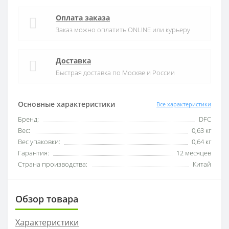
Оплата заказа
Заказ можно оплатить ONLINE или курьеру
Доставка
Быстрая доставка по Москве и России
Основные характеристики
Все характеристики
Бренд:
DFC
Вес:
0,63 кг
Вес упаковки:
0,64 кг
Гарантия:
12 месяцев
Страна производства:
Китай
Обзор товара
Характеристики