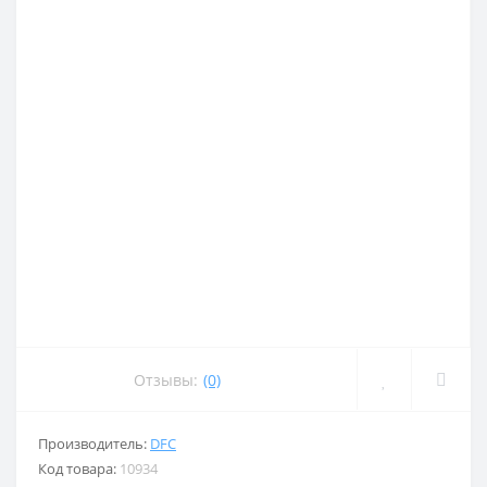
Отзывы:
(0)
Производитель:
DFC
Код товара:
10934