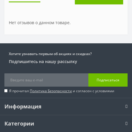
Нет отзывов о данном товаре.
Хотите узнавать первым об акциях и скидках?
Подпишитесь на нашу рассылку
Подписаться
Я прочитал
Политика Безопасности
и согласен с условиями
Информация
Категории