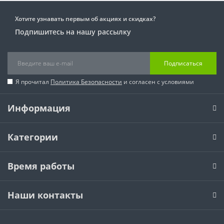
Хотите узнавать первым об акциях и скидках?
Подпишитесь на нашу рассылку
Подписаться
Я прочитал
Политика Безопасности
и согласен с условиями
Информация
Категории
Время работы
Наши контакты