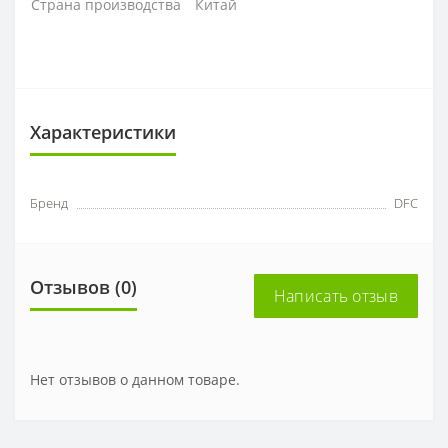
Страна производства
Китай
Характеристики
Бренд
DFC
Отзывов (0)
Написать отзыв
Нет отзывов о данном товаре.