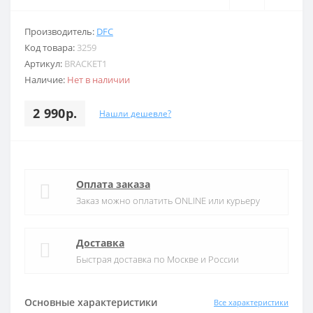
Производитель:
DFC
Код товара:
3259
Артикул:
BRACKET1
Наличие:
Нет в наличии
2 990р.
Нашли дешевле?
Оплата заказа
Заказ можно оплатить ONLINE или курьеру
Доставка
Быстрая доставка по Москве и России
Основные характеристики
Все характеристики