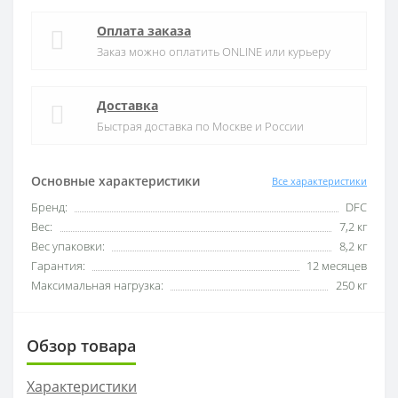
Оплата заказа
Заказ можно оплатить ONLINE или курьеру
Доставка
Быстрая доставка по Москве и России
Основные характеристики
Все характеристики
Бренд:
DFC
Вес:
7,2 кг
Вес упаковки:
8,2 кг
Гарантия:
12 месяцев
Максимальная нагрузка:
250 кг
Обзор товара
Характеристики