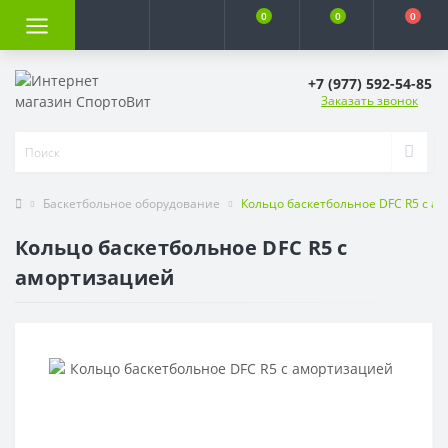
0
0
0
+7 (977) 592-54-85
Заказать звонок
Баскетбольное оборудование
Кольцо баскетбольное DFC R5 с а
Кольцо баскетбольное DFC R5 с
амортизацией