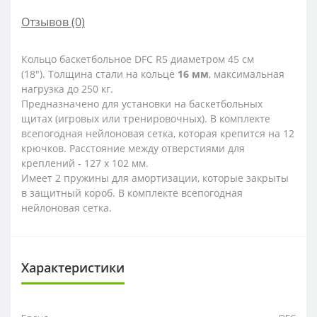
Отзывов (0)
Кольцо баскетбольное DFC R5 диаметром 45 см
(18"). Толщина стали на кольце
16 мм
, максимальная
нагрузка до 250 кг.
Предназначено для установки на баскетбольных
щитах (игровых или тренировочных). В комплекте
всепогодная нейлоновая сетка, которая крепится на 12
крючков. Расстояние между отверстиями для
креплений - 127 х 102 мм.
Имеет 2 пружины для амортизации, которые закрыты
в защитный короб. В комплекте всепогодная
нейлоновая сетка.
Характеристики