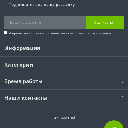
Подпишитесь на нашу рассылку
Подписаться
Я прочитал
Политика Безопасности
и согласен с условиями
Информация
Категории
Время работы
Наши контакты
text_powered