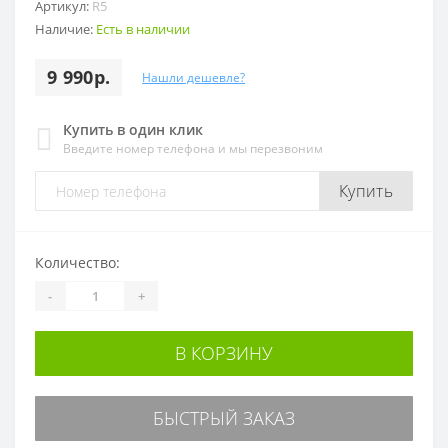
Артикул:
R5
Наличие:
Есть в наличии
9 990р.
Нашли дешевле?
Купить в один клик
Введите номер телефона и мы перезвоним
Купить
Количество:
-
+
В КОРЗИНУ
БЫСТРЫЙ ЗАКАЗ