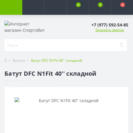
0
0
0
+7 (977) 592-54-85
Заказать звонок
Батуты
Батут DFC N1Fit 40'' складной
Батут DFC N1Fit 40'' складной