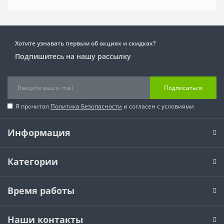
Хотите узнавать первым об акциях и скидках?
Подпишитесь на нашу рассылку
Подписаться
Я прочитал
Политика Безопасности
и согласен с условиями
Информация
Категории
Время работы
Наши контакты