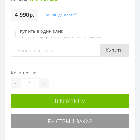
4 990р.
Нашли дешевле?
Купить в один клик
Введите номер телефона и мы перезвоним
Купить
Количество:
-
+
В КОРЗИНУ
БЫСТРЫЙ ЗАКАЗ