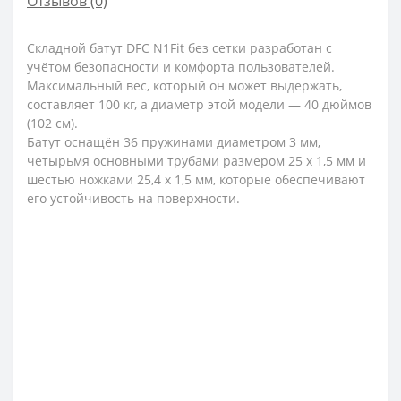
Отзывов (0)
Складной батут DFC N1Fit без сетки разработан с
учётом безопасности и комфорта пользователей.
Максимальный вес, который он может выдержать,
составляет 100 кг, а диаметр этой модели — 40 дюймов
(102 см).
Батут оснащён 36 пружинами диаметром 3 мм,
четырьмя основными трубами размером 25 x 1,5 мм и
шестью ножками 25,4 x 1,5 мм, которые обеспечивают
его устойчивость на поверхности.