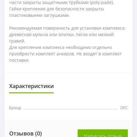
части закрыты защитными трубками (poly-pade).
Гайки крепления для безопасности закрыты
пластиковыеми заглушками.
Рекомендуемая поверхность для установки комплекса:
древесная мульча или опилки, песок или мелкий
гравий.
Для крепления комплекса необходимо отдельно
приобрести комплект анкеров. Не входят в комплект
поставки.
Характеристики
Бренд
DFC
Отзывов (0)
Написать отзыв