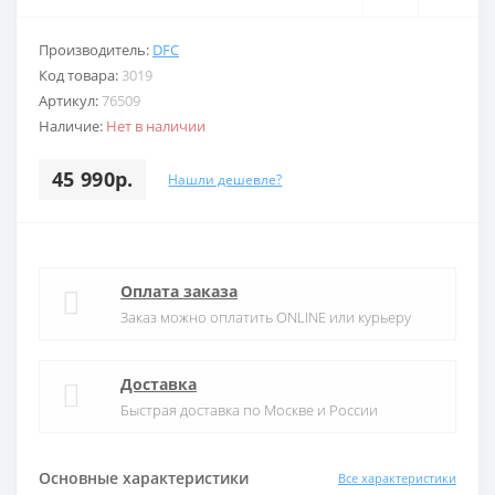
Производитель:
DFC
Код товара:
3019
Артикул:
76509
Наличие:
Нет в наличии
45 990р.
Нашли дешевле?
Оплата заказа
Заказ можно оплатить ONLINE или курьеру
Доставка
Быстрая доставка по Москве и России
Основные характеристики
Все характеристики