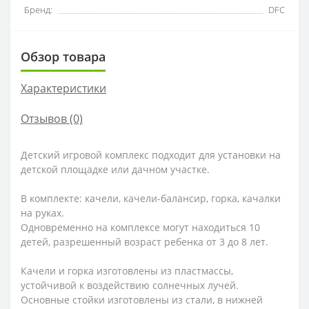
Бренд:
DFC
Обзор товара
Характеристики
Отзывов (0)
Детский игровой комплекс подходит для установки на
детской площадке или дачном участке.
В комплекте: качели, качели-балансир, горка, качалки
на руках.
Одновременно на комплексе могут находиться 10
детей, разрешенный возраст ребенка от 3 до 8 лет.
Качели и горка изготовлены из пластмассы,
устойчивой к воздействию солнечных лучей.
Основные стойки изготовлены из стали, в нижней