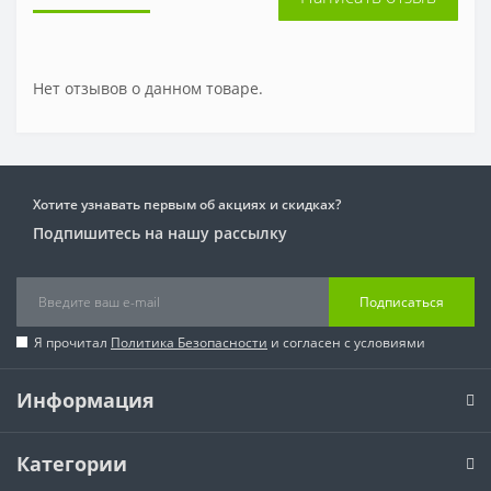
Нет отзывов о данном товаре.
Хотите узнавать первым об акциях и скидках?
Подпишитесь на нашу рассылку
Подписаться
Я прочитал
Политика Безопасности
и согласен с условиями
Информация
Категории