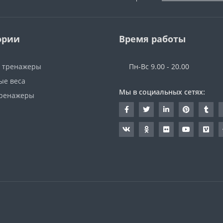
ории
Время работы
 тренажеры
Пн-Вс 9.00 - 20.00
ые веса
Мы в социальных сетях:
ренажеры