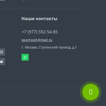
Наши контакты
+7 (977) 592-54-85
sportovit@mail.ru
г. Москва, Ступинский проезд, д.1