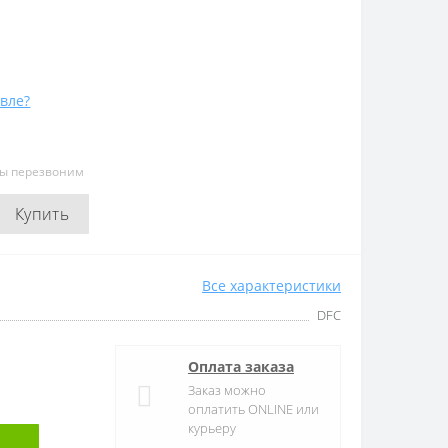
вле?
мы перезвоним
Купить
Все характеристики
DFC
Оплата заказа
Заказ можно
оплатить ONLINE или
курьеру