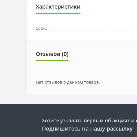
Характеристики
Бренд
Отзывов (0)
Нет отзывов о данном товаре.
Хотите узнавать первым об акциях и 
Подпишитесь на нашу рассылку