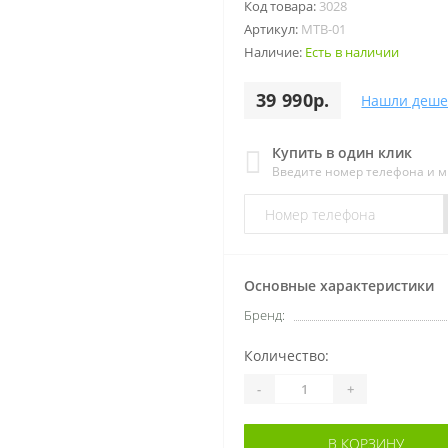
Код товара:
3028
Артикул:
MTB-01
Наличие:
Есть в наличии
39 990р.
Нашли деше
Купить в один клик
Введите номер телефона и 
Основные характеристики
Бренд:
Количество:
-
+
В КОРЗИНУ