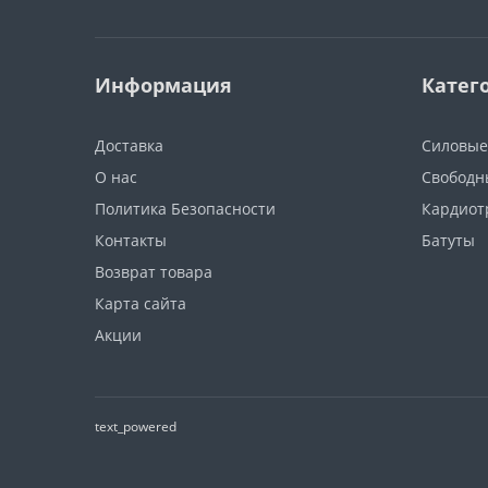
Информация
Катег
Доставка
Силовые
О нас
Свободн
Политика Безопасности
Кардиот
Контакты
Батуты
Возврат товара
Карта сайта
Акции
text_powered