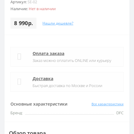
Артикул:
SE-02
Наличие:
Нет в наличии
8 990р.
Нашли дешевле?
Оплата заказа
Заказ можно оплатить ONLINE или курьеру
Доставка
Быстрая доставка по Москве и России
Основные характеристики
Все характеристики
Бренд:
DFC
Обзор товара