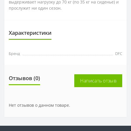
выдерживает нагрузку до 70 кг (по 35 кг на сиденье) и
прослужит ни один сезон.
Характеристики
Бренд
DFC
Отзывов (0)
Написать отзыв
Нет отзывов о данном товаре.