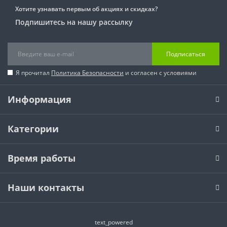
Хотите узнавать первым об акциях и скидках?
Подпишитесь на нашу рассылку
Подписаться
Я прочитал
Политика Безопасности
и согласен с условиями
Информация
Категории
Время работы
Наши контакты
text_powered