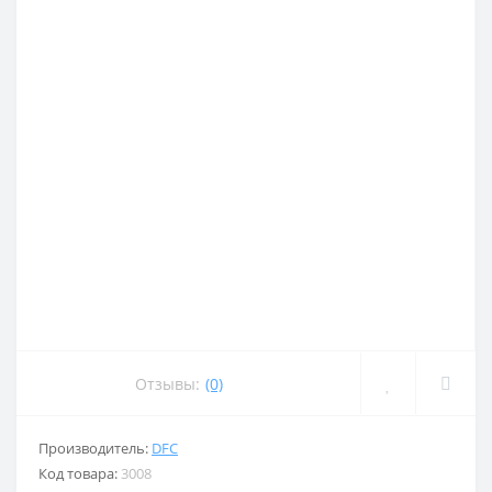
Отзывы:
(0)
Производитель:
DFC
Код товара:
3008