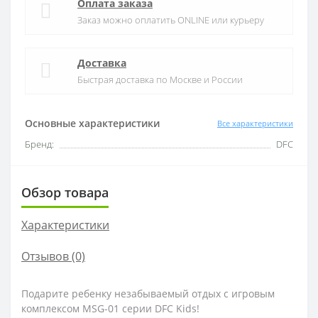
Оплата заказа
Заказ можно оплатить ONLINE или курьеру
Доставка
Быстрая доставка по Москве и России
Основные характеристики
Все характеристики
Бренд:
DFC
Обзор товара
Характеристики
Отзывов (0)
Подарите ребенку незабываемый отдых с игровым
комплексом MSG-01 серии DFC Kids!