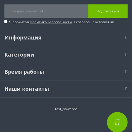
Подписаться
Я прочитал
Политика Безопасности
и согласен с условиями
Информация
Категории
Время работы
Наши контакты
text_powered