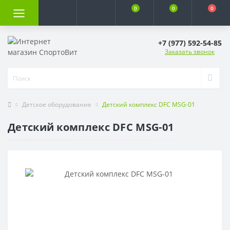
0
0
0
+7 (977) 592-54-85
Заказать звонок
Детское оборудование
Детский комплекс DFC MSG-01
Детский комплекс DFC MSG-01