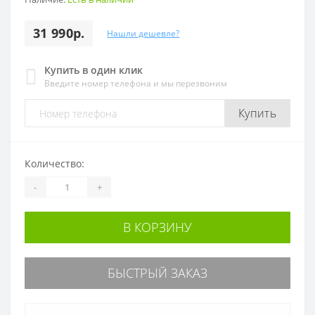
31 990р.
Нашли дешевле?
Купить в один клик
Введите номер телефона и мы перезвоним
Купить
Количество:
-
+
В КОРЗИНУ
БЫСТРЫЙ ЗАКАЗ