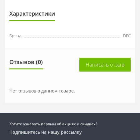
Характеристики
Бренд
DFC
Отзывов (0)
Написать отзыв
Нет отзывов о данном товаре.
Хотите узнавать первым об акциях и скидках?
Подпишитесь на нашу рассылку