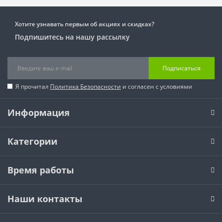
Хотите узнавать первым об акциях и скидках?
Подпишитесь на нашу рассылку
Подписаться
Я прочитал
Политика Безопасности
и согласен с условиями
Информация
Категории
Время работы
Наши контакты