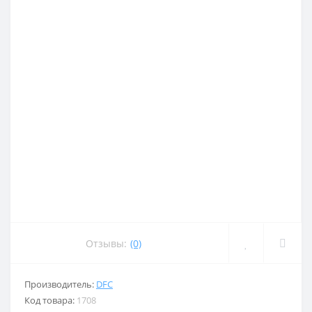
Отзывы:
(0)
Производитель:
DFC
Код товара:
1708