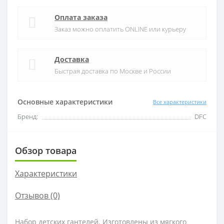
Оплата заказа
Заказ можно оплатить ONLINE или курьеру
Доставка
Быстрая доставка по Москве и России
Основные характеристики
Все характеристики
Бренд:
DFC
Обзор товара
Характеристики
Отзывов (0)
Набор детских гантелей. Изготовлены из мягкого