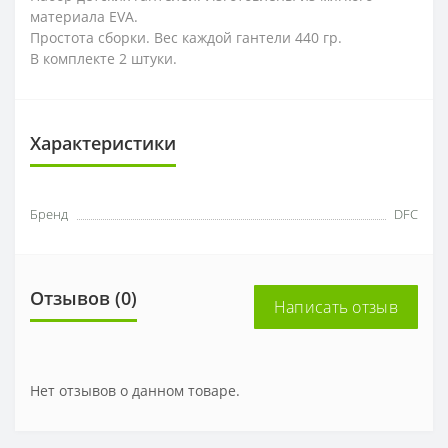
материала EVA.
Простота сборки. Вес каждой гантели 440 гр.
В комплекте 2 штуки.
Характеристики
Бренд
DFC
Отзывов (0)
Написать отзыв
Нет отзывов о данном товаре.