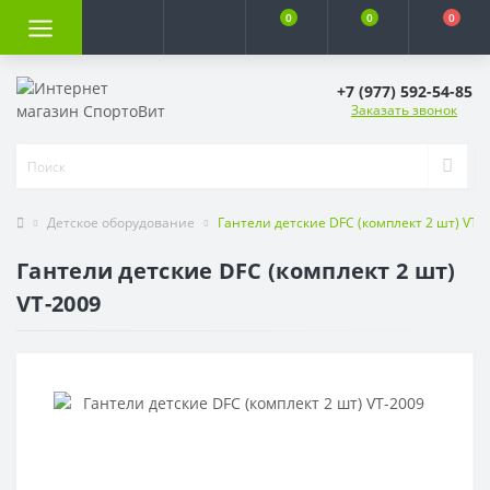
0
0
0
+7 (977) 592-54-85
Заказать звонок
Детское оборудование
Гантели детские DFC (комплект 2 шт) VT-
Гантели детские DFC (комплект 2 шт)
VT-2009