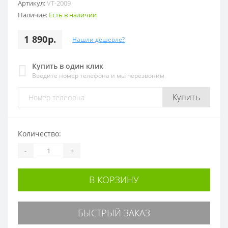
Артикул:
VT-2009
Наличие:
Есть в наличии
1 890р.
Нашли дешевле?
Купить в один клик
Введите номер телефона и мы перезвоним
Купить
Количество:
-
+
В КОРЗИНУ
БЫСТРЫЙ ЗАКАЗ