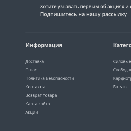
Хотите узнавать первым об акциях и 
Подпишитесь на нашу рассылку
Информация
Катег
Доставка
Силовые
О нас
Свободн
Политика Безопасности
Кардиот
Контакты
Батуты
Возврат товара
Карта сайта
Акции