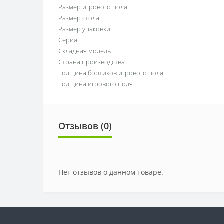
Размер игрового поля
Размер стола
Размер упаковки
Серия
Складная модель
Страна производства
Толщина бортиков игрового поля
Толщина игрового поля
Отзывов (0)
Нет отзывов о данном товаре.