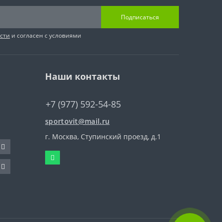
Подписаться
сти
и согласен с условиями
Наши контакты
+7 (977) 592-54-85
sportovit@mail.ru
г. Москва, Ступинский проезд, д.1