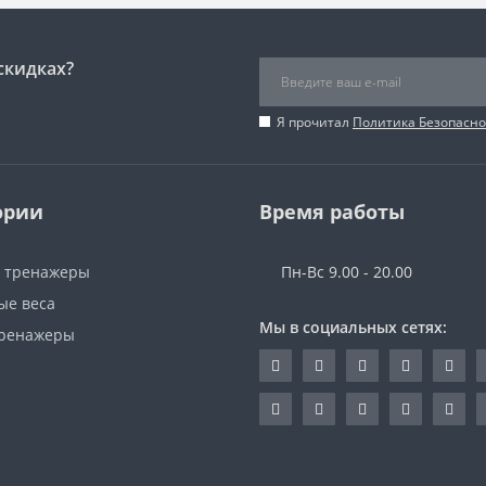
скидках?
Я прочитал
Политика Безопасно
ории
Время работы
 тренажеры
Пн-Вс 9.00 - 20.00
ые веса
Мы в социальных сетях:
ренажеры