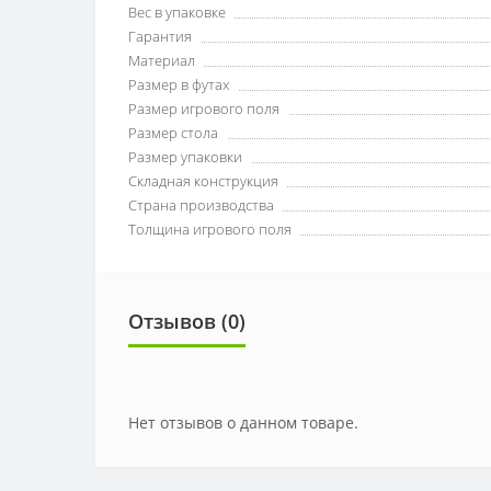
Вес в упаковке
Гарантия
Материал
Размер в футах
Размер игрового поля
Размер стола
Размер упаковки
Складная конструкция
Страна производства
Толщина игрового поля
Отзывов (0)
Нет отзывов о данном товаре.