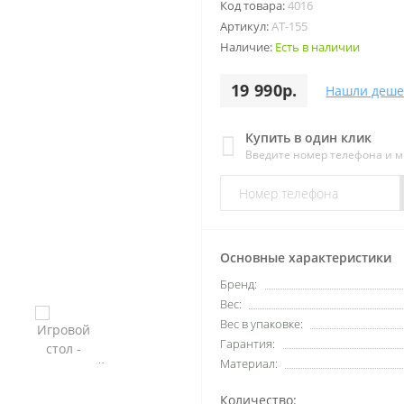
Код товара:
4016
Артикул:
AT-155
Наличие:
Есть в наличии
19 990р.
Нашли деше
Купить в один клик
Введите номер телефона и 
Основные характеристики
Бренд:
Вес:
Вес в упаковке:
Гарантия:
Материал:
Количество: