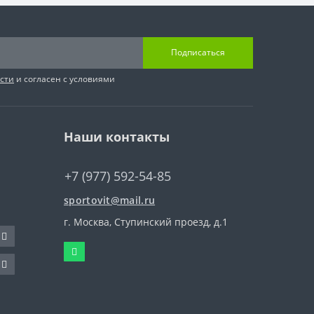
Подписаться
сти
и согласен с условиями
Наши контакты
+7 (977) 592-54-85
sportovit@mail.ru
г. Москва, Ступинский проезд, д.1