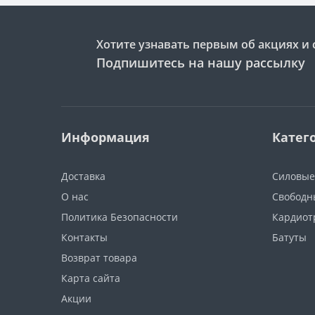
Хотите узнавать первым об акциях и 
Подпишитесь на нашу рассылку
Информация
Катег
Доставка
Силовые
О нас
Свободн
Политика Безопасности
Кардиот
Контакты
Батуты
Возврат товара
Карта сайта
Акции