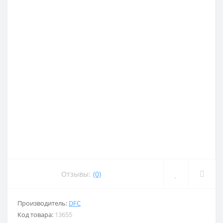
Отзывы:
(0)
Производитель:
DFC
Код товара:
13655