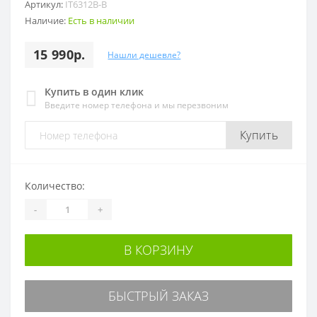
Артикул:
IT6312B-B
Наличие:
Есть в наличии
15 990р.
Нашли дешевле?
Купить в один клик
Введите номер телефона и мы перезвоним
Купить
Количество:
-
+
В КОРЗИНУ
БЫСТРЫЙ ЗАКАЗ