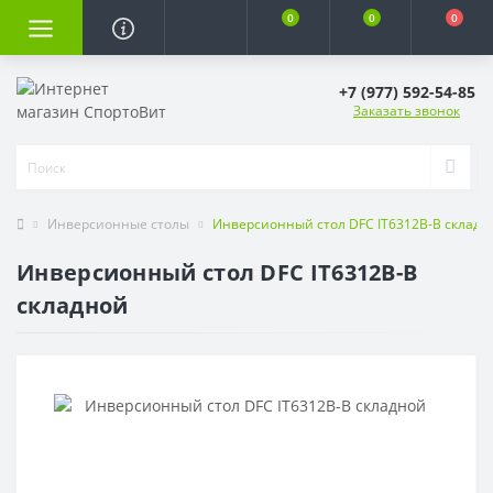
0
0
0
+7 (977) 592-54-85
Заказать звонок
Инверсионные столы
Инверсионный стол DFC IT6312B-B складн
Инверсионный стол DFC IT6312B-B
складной