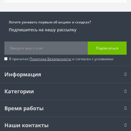
Хотите узнавать первым об акциях и скидках?
Подпишитесь на нашу рассылку
Подписаться
Я прочитал
Политика Безопасности
и согласен с условиями
Информация
Категории
Время работы
Наши контакты