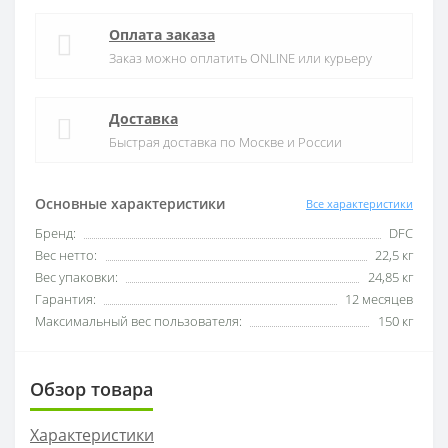
Оплата заказа
Заказ можно оплатить ONLINE или курьеру
Доставка
Быстрая доставка по Москве и России
Основные характеристики
Все характеристики
Бренд:
DFC
Вес нетто:
22,5 кг
Вес упаковки:
24,85 кг
Гарантия:
12 месяцев
Максимальный вес пользователя:
150 кг
Обзор товара
Характеристики