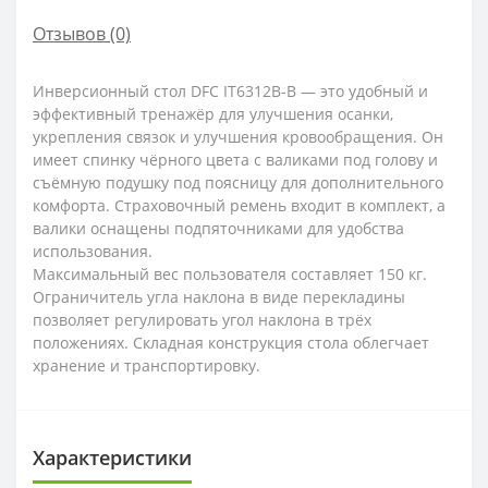
Отзывов (0)
Инверсионный стол DFC IT6312B-B — это удобный и
эффективный тренажёр для улучшения осанки,
укрепления связок и улучшения кровообращения. Он
имеет спинку чёрного цвета с валиками под голову и
съёмную подушку под поясницу для дополнительного
комфорта. Страховочный ремень входит в комплект, а
валики оснащены подпяточниками для удобства
использования.
Максимальный вес пользователя составляет 150 кг.
Ограничитель угла наклона в виде перекладины
позволяет регулировать угол наклона в трёх
положениях. Складная конструкция стола облегчает
хранение и транспортировку.
Характеристики