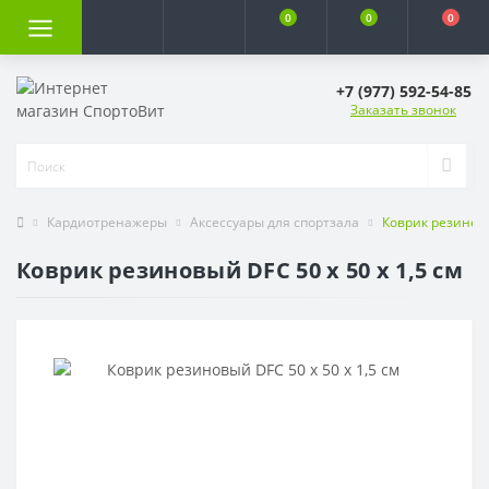
0
0
0
+7 (977) 592-54-85
Заказать звонок
Кардиотренажеры
Аксессуары для спортзала
Коврик резиновы
Коврик резиновый DFC 50 x 50 x 1,5 см