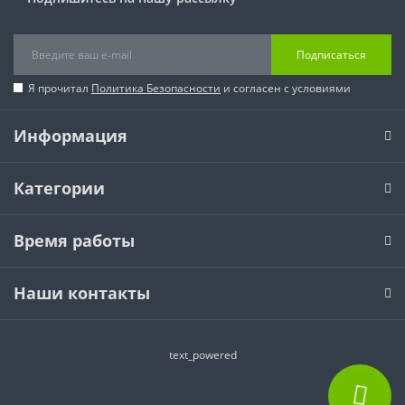
Подписаться
Я прочитал
Политика Безопасности
и согласен с условиями
Информация
Категории
Время работы
Наши контакты
text_powered