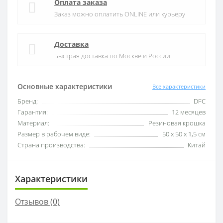
Оплата заказа
Заказ можно оплатить ONLINE или курьеру
Доставка
Быстрая доставка по Москве и России
Основные характеристики
Все характеристики
Бренд:
DFC
Гарантия:
12 месяцев
Материал:
Резиновая крошка
Размер в рабочем виде:
50 x 50 x 1,5 см
Страна производства:
Китай
Характеристики
Отзывов (0)