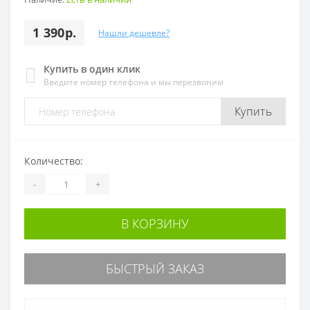
1 390р.
Нашли дешевле?
Купить в один клик
Введите номер телефона и мы перезвоним
Купить
Количество:
-
+
В КОРЗИНУ
БЫСТРЫЙ ЗАКАЗ