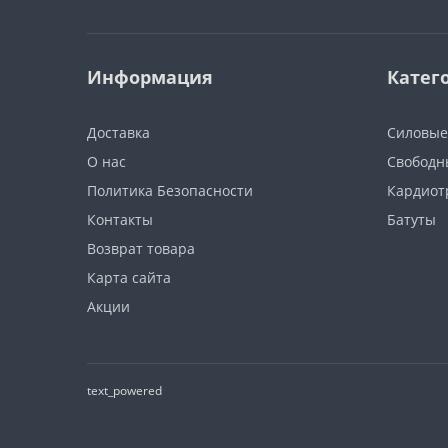
Информация
Катег
Доставка
Силовые
О нас
Свободн
Политика Безопасности
Кардиот
Контакты
Батуты
Возврат товара
Карта сайта
Акции
text_powered