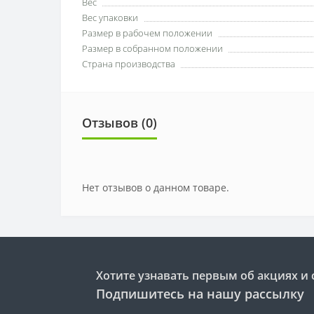
Вес
Вес упаковки
Размер в рабочем положении
Размер в собранном положении
Страна производства
Отзывов (0)
Нет отзывов о данном товаре.
Хотите узнавать первым об акциях и 
Подпишитесь на нашу рассылку