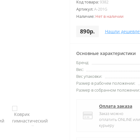
Код товара:
9382
Артикул:
A-201G
Наличие:
Нет в наличии
890р.
Нашли дешевле
Основные характеристики
Бренд:
Вес:
Вес упаковки:
Размер в рабочем положении:
Размер в собранном положении:
Оплата заказа
Заказ можно
оплатить ONLINE или
курьеру