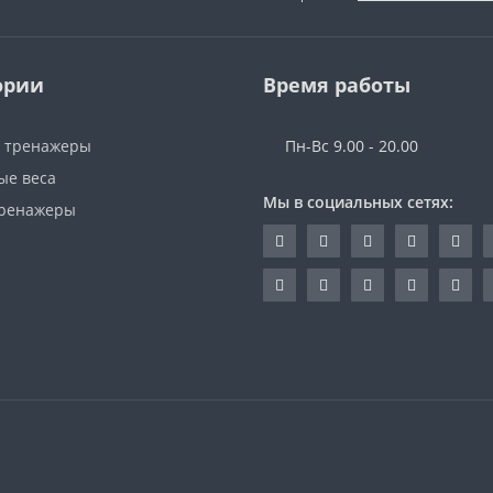
ории
Время работы
 тренажеры
Пн-Вс 9.00 - 20.00
ые веса
Мы в социальных сетях:
ренажеры