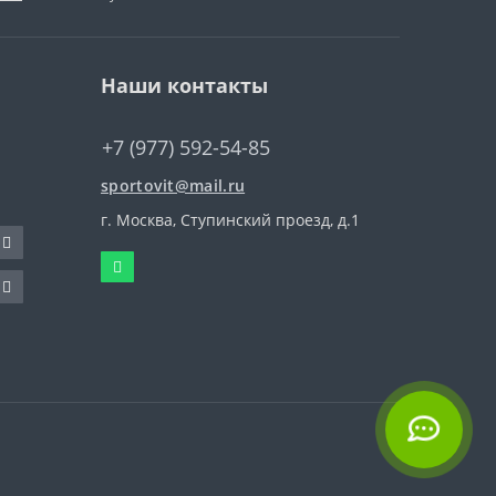
Наши контакты
+7 (977) 592-54-85
sportovit@mail.ru
г. Москва, Ступинский проезд, д.1