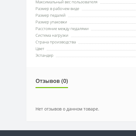
Максимальный вес пользователя
Размер в рабочем виде
Размер педалей
Размер упаковки
Расстояние между педалями
Система нагрузки
Страна производства
Цвет
Эспандер
Отзывов (0)
Нет отзывов о данном товаре.