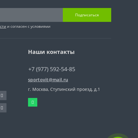
Подписаться
сти
и согласен с условиями
Наши контакты
+7 (977) 592-54-85
sportovit@mail.ru
г. Москва, Ступинский проезд, д.1