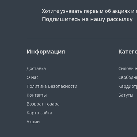
Хотите узнавать первым об акциях и 
Подпишитесь на нашу рассылку
Информация
Катег
Доставка
Силовые
О нас
Свободн
Политика Безопасности
Кардиот
Контакты
Батуты
Возврат товара
Карта сайта
Акции