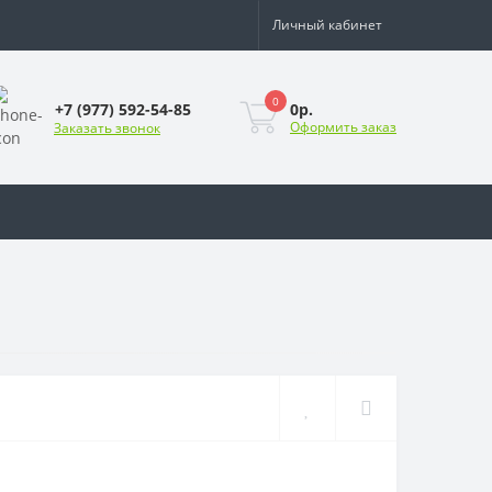
Личный кабинет
0
0р.
+7 (977) 592-54-85
Оформить заказ
Заказать звонок