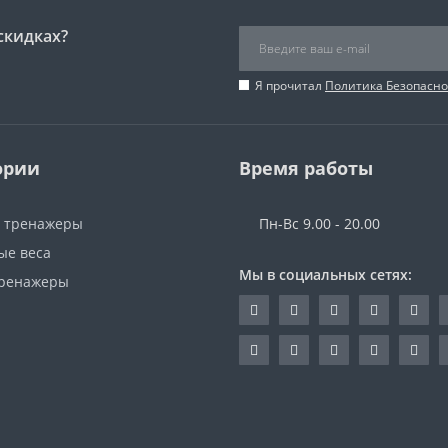
скидках?
Я прочитал
Политика Безопасно
ории
Время работы
 тренажеры
Пн-Вс 9.00 - 20.00
ые веса
Мы в социальных сетях:
ренажеры