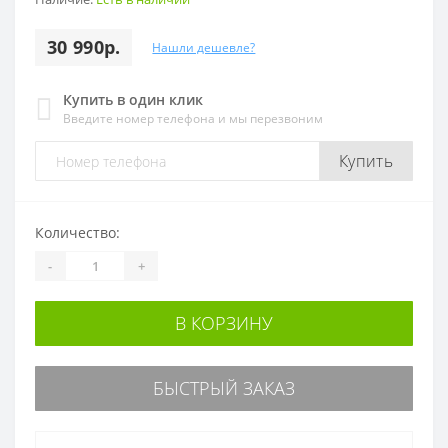
30 990р.
Нашли дешевле?
Купить в один клик
Введите номер телефона и мы перезвоним
Купить
Количество:
-
+
В КОРЗИНУ
БЫСТРЫЙ ЗАКАЗ