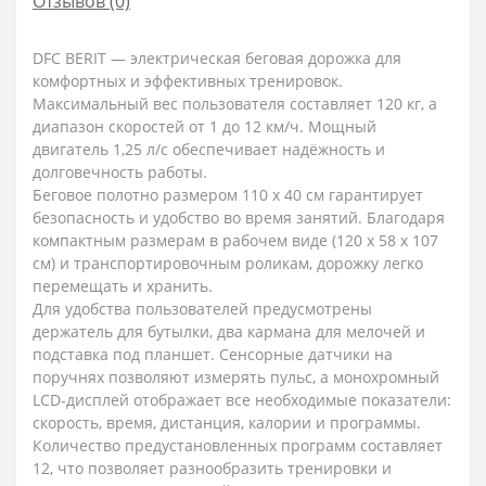
Отзывов (0)
DFC BERIT — электрическая беговая дорожка для
комфортных и эффективных тренировок.
Максимальный вес пользователя составляет 120 кг, а
диапазон скоростей от 1 до 12 км/ч. Мощный
двигатель 1,25 л/с обеспечивает надёжность и
долговечность работы.
Беговое полотно размером 110 х 40 см гарантирует
безопасность и удобство во время занятий. Благодаря
компактным размерам в рабочем виде (120 х 58 х 107
см) и транспортировочным роликам, дорожку легко
перемещать и хранить.
Для удобства пользователей предусмотрены
держатель для бутылки, два кармана для мелочей и
подставка под планшет. Сенсорные датчики на
поручнях позволяют измерять пульс, а монохромный
LCD-дисплей отображает все необходимые показатели:
скорость, время, дистанция, калории и программы.
Количество предустановленных программ составляет
12, что позволяет разнообразить тренировки и