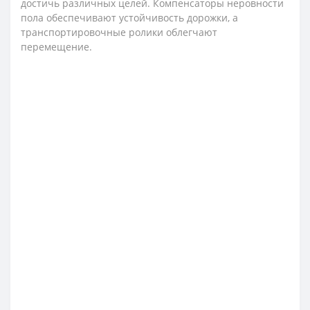
достичь различных целей. Компенсаторы неровности
пола обеспечивают устойчивость дорожки, а
транспортировочные ролики облегчают
перемещение.