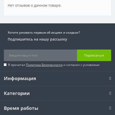
Нет отзывов о данном товаре.
Хотите узнавать первым об акциях и скидках?
Подпишитесь на нашу рассылку
Подписаться
Я прочитал
Политика Безопасности
и согласен с условиями
Информация
Категории
Время работы