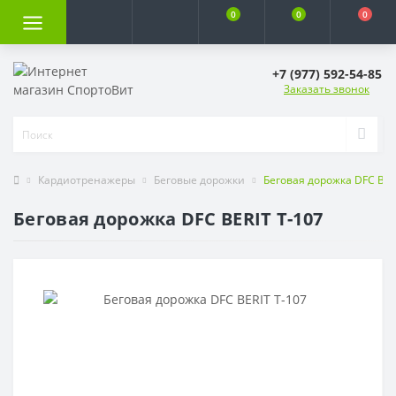
0
0
0
+7 (977) 592-54-85
Заказать звонок
Кардиотренажеры
Беговые дорожки
Беговая дорожка DFC BER
Беговая дорожка DFC BERIT T-107