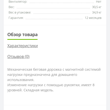
Вентилятор:
Нет
Вес:
30,5 кг
Вес в упаковке:
34,9 кг
Гарантия:
12 месяцев
Обзор товара
Характеристики
Отзывов (0)
Механическая беговая дорожка с магнитной системой
нагрузки предназначена для домашнего
использования.
Изменение нагрузки с помощью рукоятки, имеет 8
уровней. Складная модель.