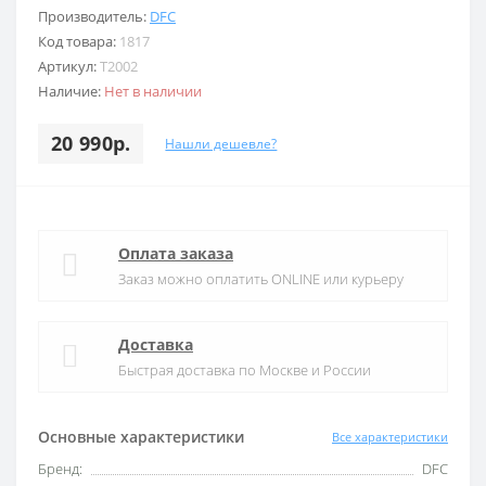
Производитель:
DFC
Код товара:
1817
Артикул:
T2002
Наличие:
Нет в наличии
20 990р.
Нашли дешевле?
Оплата заказа
Заказ можно оплатить ONLINE или курьеру
Доставка
Быстрая доставка по Москве и России
Основные характеристики
Все характеристики
Бренд:
DFC