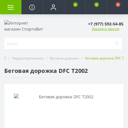
0
0
0
+7 (977) 592-54-85
Заказать звонок
Кардиотренажеры
Беговые дорожки
Беговая дорожка DFC T2
Беговая дорожка DFC T2002