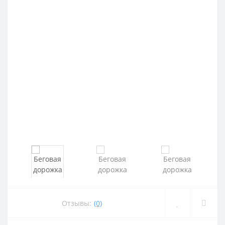
Отзывы:
(0)