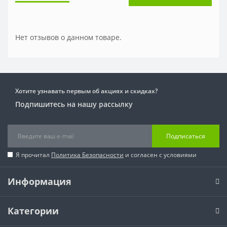
Нет отзывов о данном товаре.
Хотите узнавать первым об акциях и скидках?
Подпишитесь на нашу рассылку
Подписаться
Я прочитал
Политика Безопасности
и согласен с условиями
Информация
Категории