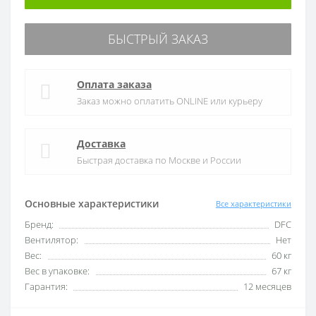
БЫСТРЫЙ ЗАКАЗ
Оплата заказа
Заказ можно оплатить ONLINE или курьеру
Доставка
Быстрая доставка по Москве и России
Основные характеристики
Все характеристики
Бренд:
DFC
Вентилятор:
Нет
Вес:
60 кг
Вес в упаковке:
67 кг
Гарантия:
12 месяцев