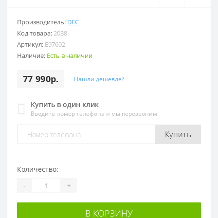
Производитель:
DFC
Код товара:
2038
Артикул:
E97602
Наличие:
Есть в наличии
77 990р.
Нашли дешевле?
Купить в один клик
Введите номер телефона и мы перезвоним
Купить
Количество:
-
+
В КОРЗИНУ