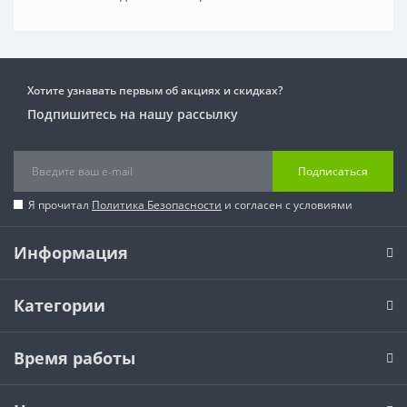
Хотите узнавать первым об акциях и скидках?
Подпишитесь на нашу рассылку
Подписаться
Я прочитал
Политика Безопасности
и согласен с условиями
Информация
Категории
Время работы