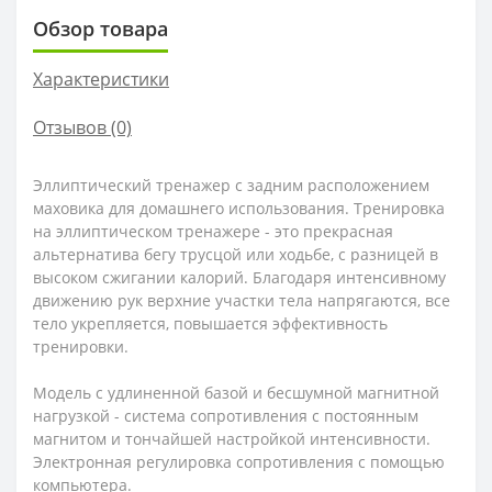
Обзор товара
Характеристики
Отзывов (0)
Эллиптический тренажер с задним расположением
маховика для домашнего использования. Тренировка
на эллиптическом тренажере - это прекрасная
альтернатива бегу трусцой или ходьбе, с разницей в
высоком сжигании калорий. Благодаря интенсивному
движению рук верхние участки тела напрягаются, все
тело укрепляется, повышается эффективность
тренировки.
Модель с удлиненной базой и бесшумной магнитной
нагрузкой - система сопротивления с постоянным
магнитом и тончайшей настройкой интенсивности.
Электронная регулировка сопротивления с помощью
компьютера.