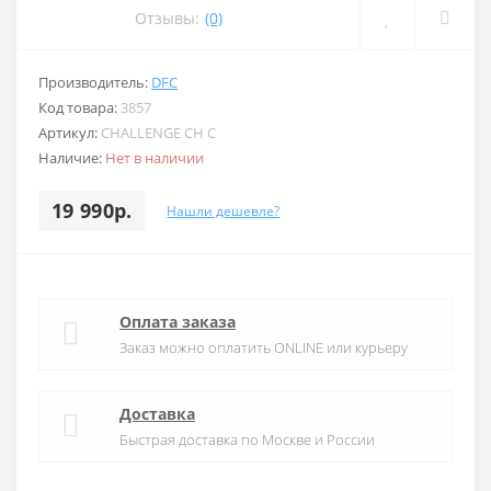
Отзывы:
(0)
Производитель:
DFC
Код товара:
3857
Артикул:
CHALLENGE CH C
Наличие:
Нет в наличии
19 990р.
Нашли дешевле?
Оплата заказа
Заказ можно оплатить ONLINE или курьеру
Доставка
Быстрая доставка по Москве и России