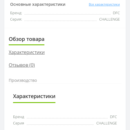
Основные характеристики
Все характеристики
Бренд:
DFC
Серия:
CHALLENGE
Обзор товара
Характеристики
Отзывов (0)
Производство
Характеристики
Бренд
DFC
Серия
CHALLENGE