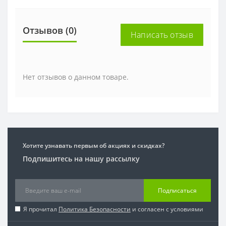
Отзывов (0)
Написать отзыв
Нет отзывов о данном товаре.
Хотите узнавать первым об акциях и скидках?
Подпишитесь на нашу рассылку
Подписаться
Я прочитал
Политика Безопасности
и согласен с условиями