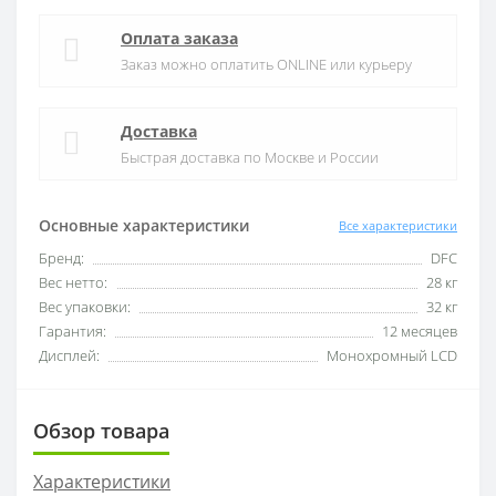
Оплата заказа
Заказ можно оплатить ONLINE или курьеру
Доставка
Быстрая доставка по Москве и России
Основные характеристики
Все характеристики
Бренд:
DFC
Вес нетто:
28 кг
Вес упаковки:
32 кг
Гарантия:
12 месяцев
Дисплей:
Монохромный LCD
Обзор товара
Характеристики