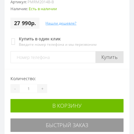
Артикул:
PMRM2014B-B
Наличие:
Есть в наличии
27 990р.
Нашли дешевле?
Купить в один клик
Введите номер телефона и мы перезвоним
Купить
Количество:
-
+
В КОРЗИНУ
БЫСТРЫЙ ЗАКАЗ