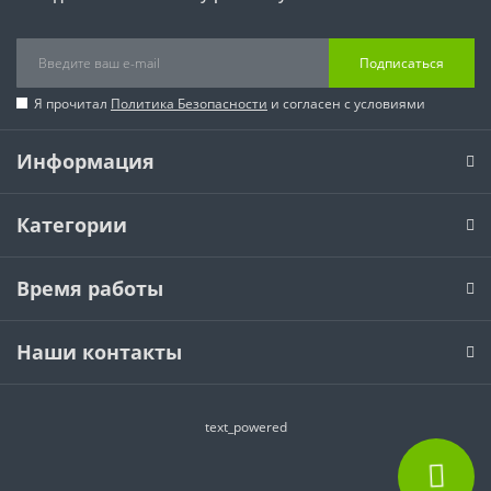
Подписаться
Я прочитал
Политика Безопасности
и согласен с условиями
Информация
Категории
Время работы
Наши контакты
text_powered