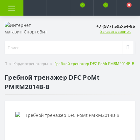
0
0
0
+7 (977) 592-54-85
Заказать звонок
Кардиотренажеры
Гребной тренажер DFC PoMt PMRM2014B-B
Гребной тренажер DFC PoMt
PMRM2014B-B