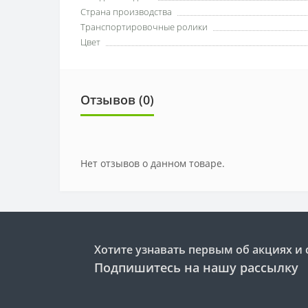
Страна производства
Транспортировочные ролики
Цвет
Отзывов (0)
Нет отзывов о данном товаре.
Хотите узнавать первым об акциях и 
Подпишитесь на нашу рассылку