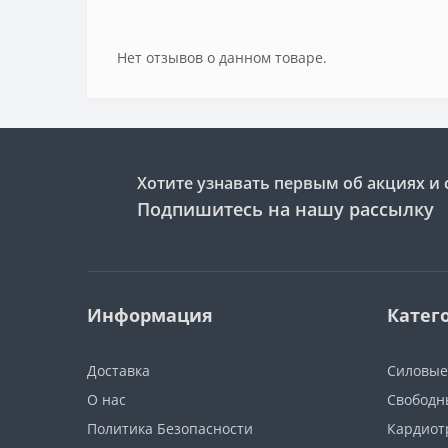
Нет отзывов о данном товаре.
Хотите узнавать первым об акциях и 
Подпишитесь на нашу рассылку
Информация
Катег
Доставка
Силовые
О нас
Свободн
Политика Безопасности
Кардиот