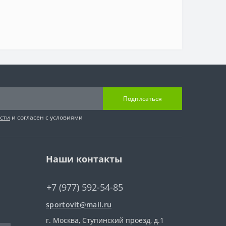
Подписаться
сти
и согласен с условиями
Наши контакты
+7 (977) 592-54-85
sportovit@mail.ru
г. Москва, Ступинский проезд, д.1