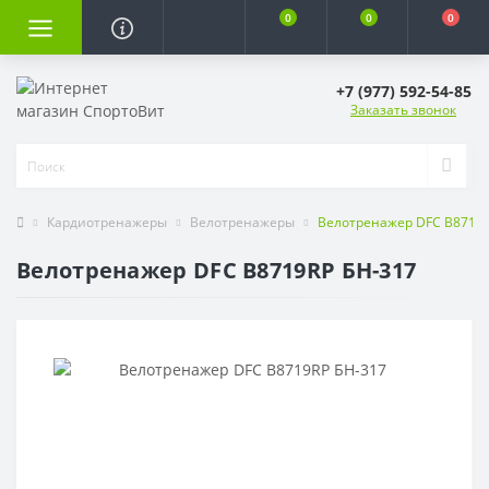
0
0
0
+7 (977) 592-54-85
Заказать звонок
Кардиотренажеры
Велотренажеры
Велотренажер DFC B8719R
Велотренажер DFC B8719RP БН-317