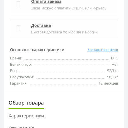
Оплата заказа
Заказ можно оплатить ONLINE или курьеру
Доставка
Быстрая доставка по Москве и России
Основные характеристики
Все характеристики
Бренд:
DFC
Вентилятор:
Нет
Вес:
52,3 кг
Вес упаковки:
58,1 кг
Гарантия:
12 месяцев
Обзор товара
Характеристики