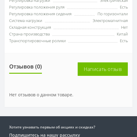
Регулировка нагрузки
Электрическая
Регулировка положения руля
Есть
Регулировка положения сидения
По горизонтали
Система нагрузки
Электромагнитная
Складная конструкция
Нет
Страна производства
Китай
Транспортировочные ролики
Есть
Отзывов (0)
Написать отзыв
Нет отзывов о данном товаре.
Хотите узнавать первым об акциях и скидках?
Подпишитесь на нашу рассылку