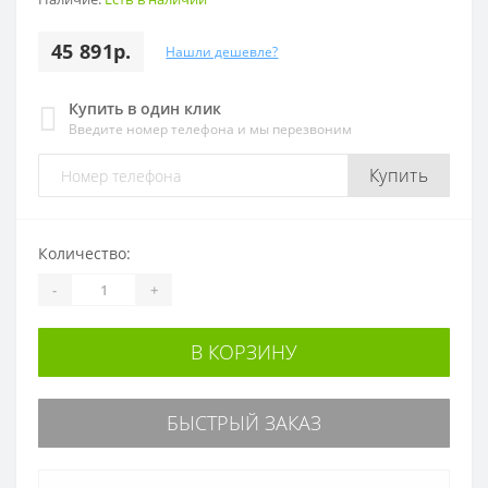
45 891р.
Нашли дешевле?
Купить в один клик
Введите номер телефона и мы перезвоним
Купить
Количество:
-
+
В КОРЗИНУ
БЫСТРЫЙ ЗАКАЗ