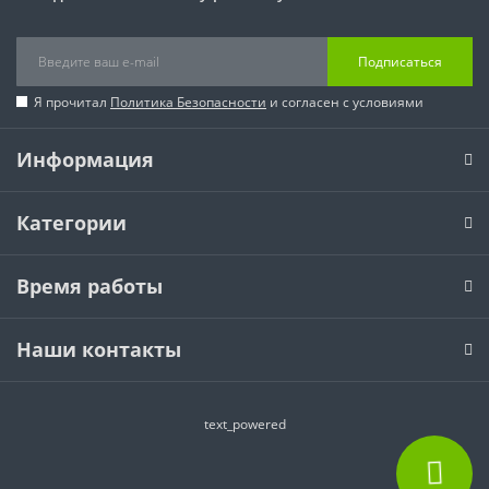
Подписаться
Я прочитал
Политика Безопасности
и согласен с условиями
Информация
Категории
Время работы
Наши контакты
text_powered