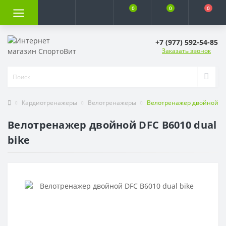
0
0
0
+7 (977) 592-54-85
Заказать звонок
Кардиотренажеры
Велотренажеры
Велотренажер двойной DFC
Велотренажер двойной DFC B6010 dual
bike