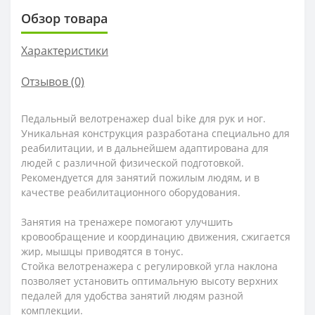
Обзор товара
Характеристики
Отзывов (0)
Педальный велотренажер dual bike для рук и ног.
Уникальная конструкция разработана специально для
реабилитации, и в дальнейшем адаптирована для
людей с различной физической подготовкой.
Рекомендуется для занятий пожилым людям, и в
качестве реабилитационного оборудования.
Занятия на тренажере помогают улучшить
кровообращение и координацию движения, сжигается
жир, мышцы приводятся в тонус.
Стойка велотренажера с регулировкой угла наклона
позволяет установить оптимальную высоту верхних
педалей для удобства занятий людям разной
комплекции.