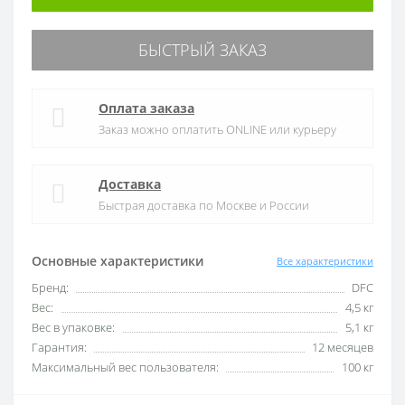
БЫСТРЫЙ ЗАКАЗ
Оплата заказа
Заказ можно оплатить ONLINE или курьеру
Доставка
Быстрая доставка по Москве и России
Основные характеристики
Все характеристики
Бренд:
DFC
Вес:
4,5 кг
Вес в упаковке:
5,1 кг
Гарантия:
12 месяцев
Максимальный вес пользователя:
100 кг