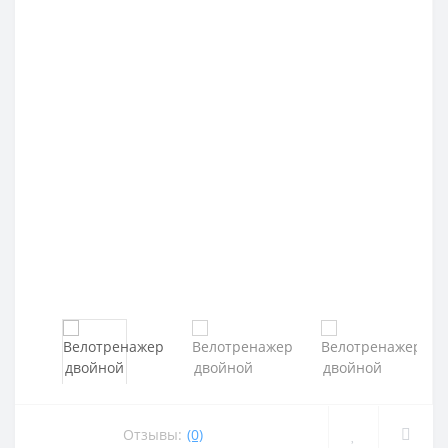
Отзывы:
(0)