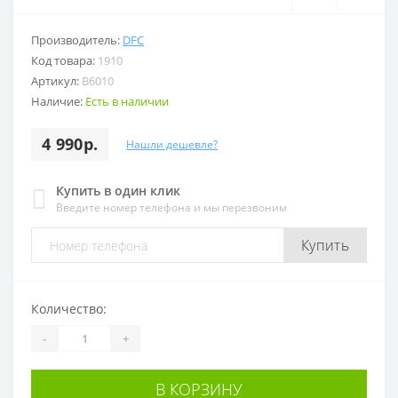
Производитель:
DFC
Код товара:
1910
Артикул:
B6010
Наличие:
Есть в наличии
4 990р.
Нашли дешевле?
Купить в один клик
Введите номер телефона и мы перезвоним
Купить
Количество:
-
+
В КОРЗИНУ