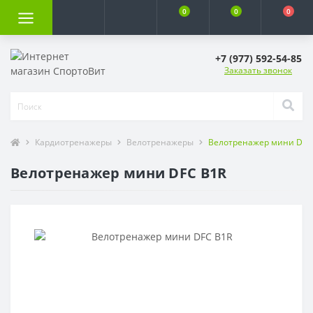
0
0
0
+7 (977) 592-54-85
Заказать звонок
Кардиотренажеры
Велотренажеры
Велотренажер мини DFC
Велотренажер мини DFC B1R