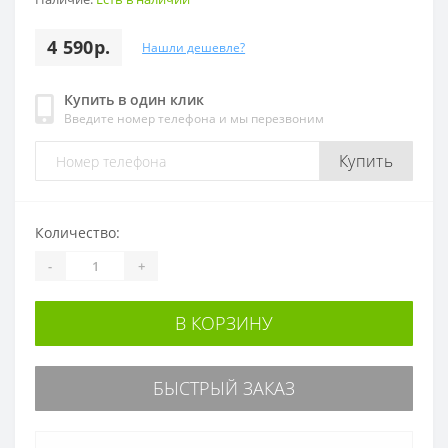
4 590р.
Нашли дешевле?
Купить в один клик
Введите номер телефона и мы перезвоним
Купить
Количество:
-
+
В КОРЗИНУ
БЫСТРЫЙ ЗАКАЗ