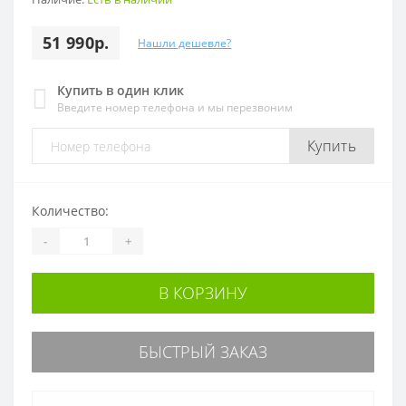
51 990р.
Нашли дешевле?
Купить в один клик
Введите номер телефона и мы перезвоним
Купить
Количество:
-
+
В КОРЗИНУ
БЫСТРЫЙ ЗАКАЗ