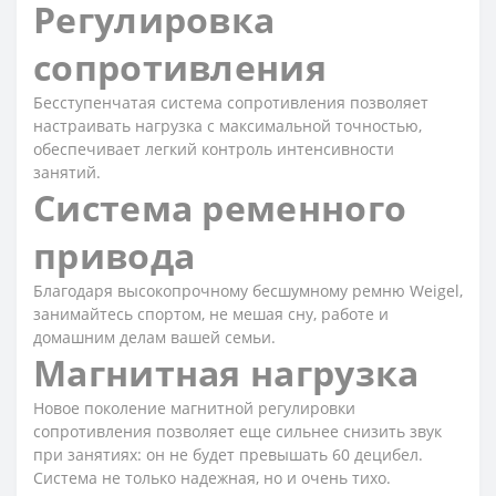
Регулировка
сопротивления
Бесступенчатая система сопротивления позволяет
настраивать нагрузка с максимальной точностью,
обеспечивает легкий контроль интенсивности
занятий.
Система ременного
привода
Благодаря высокопрочному бесшумному ремню Weigel,
занимайтесь спортом, не мешая сну, работе и
домашним делам вашей семьи.
Магнитная нагрузка
Новое поколение магнитной регулировки
сопротивления позволяет еще сильнее снизить звук
при занятиях: он не будет превышать 60 децибел.
Система не только надежная, но и очень тихо.