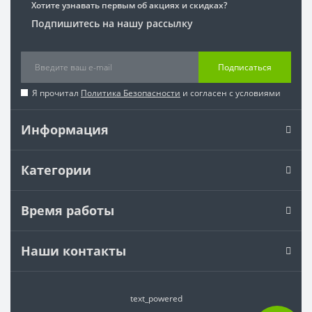
Хотите узнавать первым об акциях и скидках?
Подпишитесь на нашу рассылку
Подписаться
Я прочитал
Политика Безопасности
и согласен с условиями
Информация
Категории
Время работы
Наши контакты
text_powered