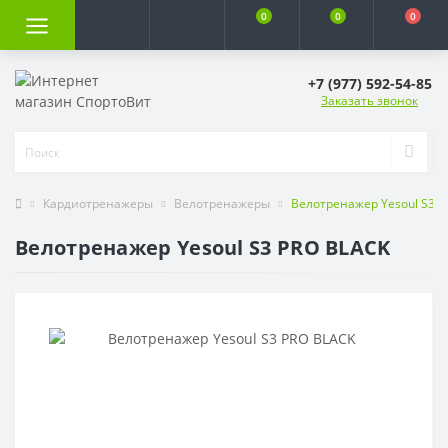
0
0
0
+7 (977) 592-54-85
Заказать звонок
Кардиотренажеры
Велотренажеры
Велотренажер Yesoul S3 
Велотренажер Yesoul S3 PRO BLACK