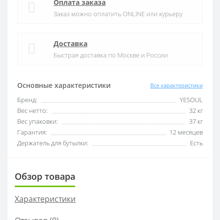
Оплата заказа
Заказ можно оплатить ONLINE или курьеру
Доставка
Быстрая доставка по Москве и России
Основные характеристики
Все характеристики
Бренд:
YESOUL
Вес нетто:
32 кг
Вес упаковки:
37 кг
Гарантия:
12 месяцев
Держатель для бутылки:
Есть
Обзор товара
Характеристики