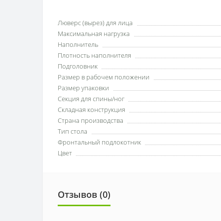
Люверс (вырез) для лица
Максимальная нагрузка
Наполнитель
Плотность наполнителя
Подголовник
Размер в рабочем положении
Размер упаковки
Секция для спины/ног
Складная конструкция
Страна производства
Тип стола
Фронтальный подлокотник
Цвет
Отзывов (0)