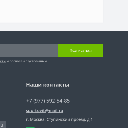
Подписаться
сти
и согласен с условиями
Наши контакты
+7 (977) 592-54-85
sportovit@mail.ru
г. Москва, Ступинский проезд, д.1