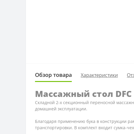
Обзор товара
Характеристики
От
Массажный стол DFC 
Складной 2-х секционный переносной массажн
домашней эксплуатации.
Благодаря применению бука в конструкции рам
транспортировки. В комплект входит сумка-чех