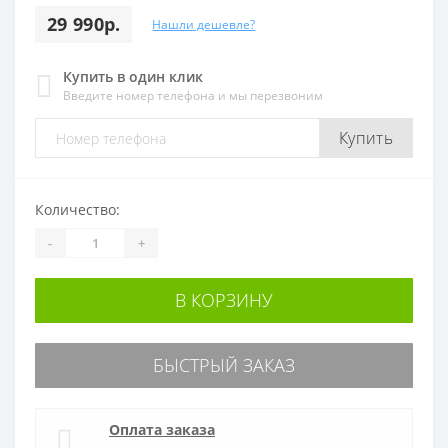
29 990р.
Нашли дешевле?
Купить в один клик
Введите номер телефона и мы перезвоним
Купить
Количество:
-
+
В КОРЗИНУ
БЫСТРЫЙ ЗАКАЗ
Оплата заказа