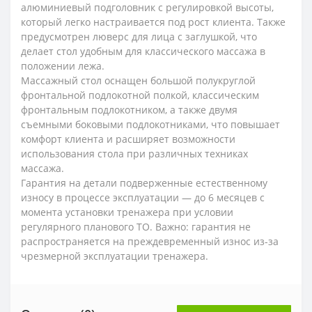
алюминиевый подголовник с регулировкой высоты,
который легко настраивается под рост клиента. Также
предусмотрен люверс для лица с заглушкой, что
делает стол удобным для классического массажа в
положении лежа.
Массажный стол оснащен большой полукруглой
фронтальной подлокотной полкой, классическим
фронтальным подлокотником, а также двумя
съемными боковыми подлокотниками, что повышает
комфорт клиента и расширяет возможности
использования стола при различных техниках
массажа.
Гарантия на детали подверженные естественному
износу в процессе эксплуатации — до 6 месяцев с
момента установки тренажера при условии
регулярного планового ТО. Важно: гарантия не
распространяется на преждевременный износ из-за
чрезмерной эксплуатации тренажера.