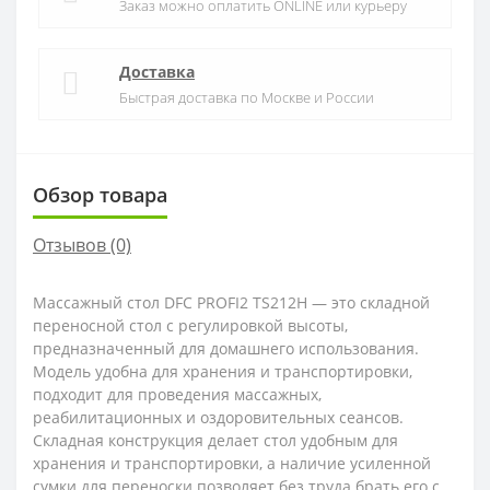
Заказ можно оплатить ONLINE или курьеру
Доставка
Быстрая доставка по Москве и России
Обзор товара
Отзывов (0)
Массажный стол DFC PROFI2 TS212H — это складной
переносной стол с регулировкой высоты,
предназначенный для домашнего использования.
Модель удобна для хранения и транспортировки,
подходит для проведения массажных,
реабилитационных и оздоровительных сеансов.
Складная конструкция делает стол удобным для
хранения и транспортировки, а наличие усиленной
сумки для переноски позволяет без труда брать его с