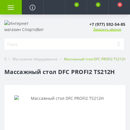
0
0
0
+7 (977) 592-54-85
Заказать звонок
Массажное оборудование
Массажный стол DFC PROFI2 TS212H
Массажный стол DFC PROFI2 TS212H