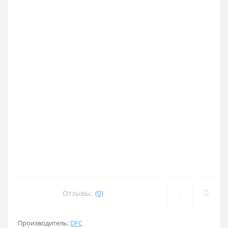
Отзывы:
(0)
Производитель:
DFC