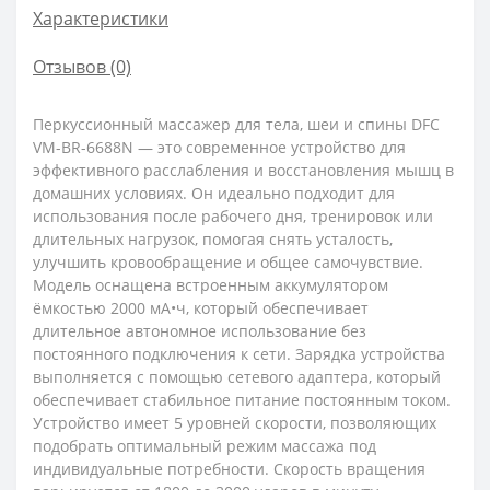
Характеристики
Отзывов (0)
Перкуссионный массажер для тела, шеи и спины DFC
VM-BR-6688N — это современное устройство для
эффективного расслабления и восстановления мышц в
домашних условиях. Он идеально подходит для
использования после рабочего дня, тренировок или
длительных нагрузок, помогая снять усталость,
улучшить кровообращение и общее самочувствие.
Модель оснащена встроенным аккумулятором
ёмкостью 2000 мА•ч, который обеспечивает
длительное автономное использование без
постоянного подключения к сети. Зарядка устройства
выполняется с помощью сетевого адаптера, который
обеспечивает стабильное питание постоянным током.
Устройство имеет 5 уровней скорости, позволяющих
подобрать оптимальный режим массажа под
индивидуальные потребности. Скорость вращения