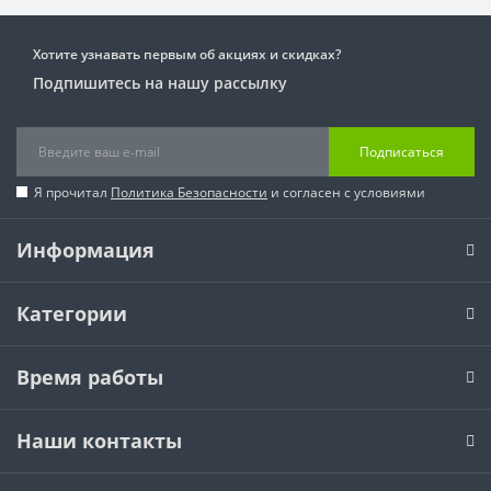
Хотите узнавать первым об акциях и скидках?
Подпишитесь на нашу рассылку
Подписаться
Я прочитал
Политика Безопасности
и согласен с условиями
Информация
Категории
Время работы
Наши контакты