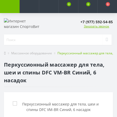
0
0
0
+7 (977) 592-54-85
Заказать звонок
Массажное оборудование
Перкуссионный массажер для тела, ш
Перкуссионный массажер для тела,
шеи и спины DFC VM-BR Синий, 6
насадок