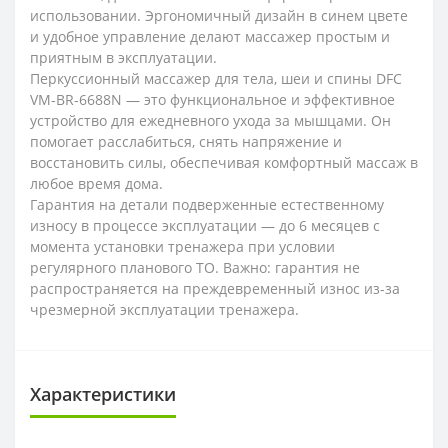
использовании. Эргономичный дизайн в синем цвете
и удобное управление делают массажер простым и
приятным в эксплуатации.
Перкуссионный массажер для тела, шеи и спины DFC
VM-BR-6688N — это функциональное и эффективное
устройство для ежедневного ухода за мышцами. Он
помогает расслабиться, снять напряжение и
восстановить силы, обеспечивая комфортный массаж в
любое время дома.
Гарантия на детали подверженные естественному
износу в процессе эксплуатации — до 6 месяцев с
момента установки тренажера при условии
регулярного планового ТО. Важно: гарантия не
распространяется на преждевременный износ из-за
чрезмерной эксплуатации тренажера.
Характеристики