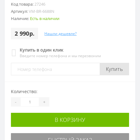
Код товара:
27246
Артикул:
VM-BR-6688N
Наличие:
Есть в наличии
2 990р.
Нашли дешевле?
Купить в один клик
Введите номер телефона и мы перезвоним
Купить
Количество:
-
+
В КОРЗИНУ