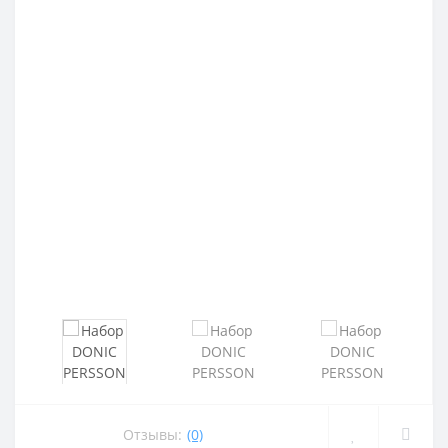
Отзывы:
(0)