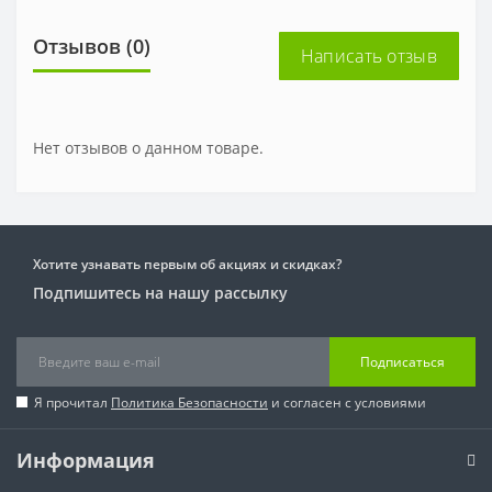
Отзывов (0)
Написать отзыв
Нет отзывов о данном товаре.
Хотите узнавать первым об акциях и скидках?
Подпишитесь на нашу рассылку
Подписаться
Я прочитал
Политика Безопасности
и согласен с условиями
Информация