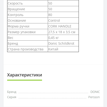
Скорость
50
Вращение
50
Контроль
80
Основание
Control
Форма ручки
CORK HANDLE
Размер упаковки
27,5 х 18 х 3,5 см
Вес
0,45 кг
Бренд
Donic Schildkrot
Страна производства
Китай
Характеристики
Бренд
DONIC
Серия
Persson