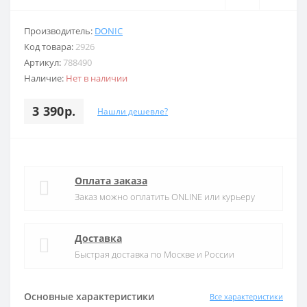
Производитель:
DONIC
Код товара:
2926
Артикул:
788490
Наличие:
Нет в наличии
3 390р.
Нашли дешевле?
Оплата заказа
Заказ можно оплатить ONLINE или курьеру
Доставка
Быстрая доставка по Москве и России
Основные характеристики
Все характеристики