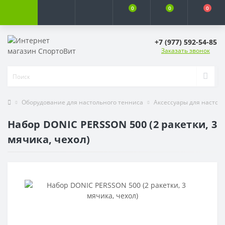
0
0
0
+7 (977) 592-54-85
Заказать звонок
Оборудование для настольного тенниса
Аксессуары для настол
Набор DONIC PERSSON 500 (2 ракетки, 3
мячика, чехол)