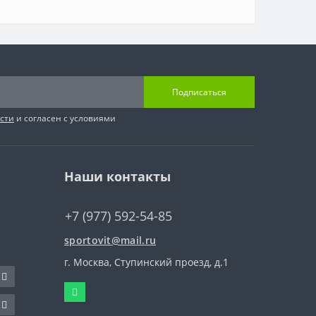
Подписаться
сти
и согласен с условиями
Наши контакты
+7 (977) 592-54-85
sportovit@mail.ru
г. Москва, Ступинский проезд, д.1