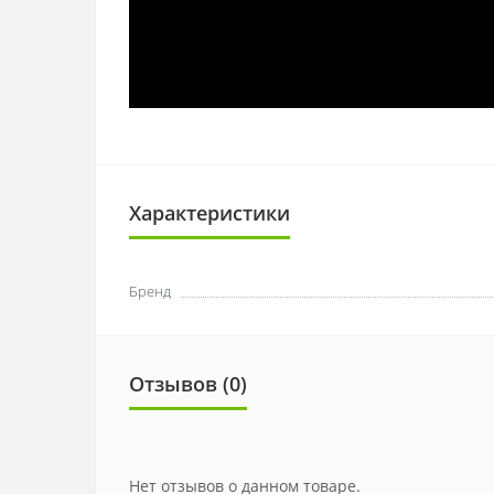
Характеристики
Бренд
Отзывов (0)
Нет отзывов о данном товаре.