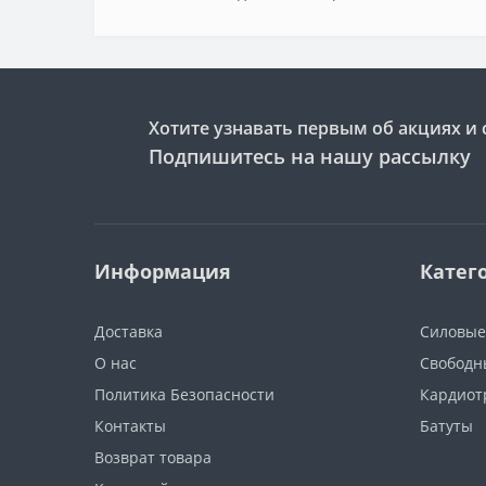
Хотите узнавать первым об акциях и 
Подпишитесь на нашу рассылку
Информация
Катег
Доставка
Силовые
О нас
Свободн
Политика Безопасности
Кардиот
Контакты
Батуты
Возврат товара