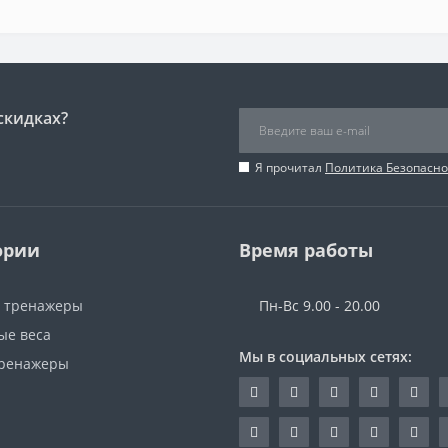
скидках?
Я прочитал
Политика Безопасно
ории
Время работы
 тренажеры
Пн-Вс 9.00 - 20.00
ые веса
Мы в социальных сетях:
ренажеры