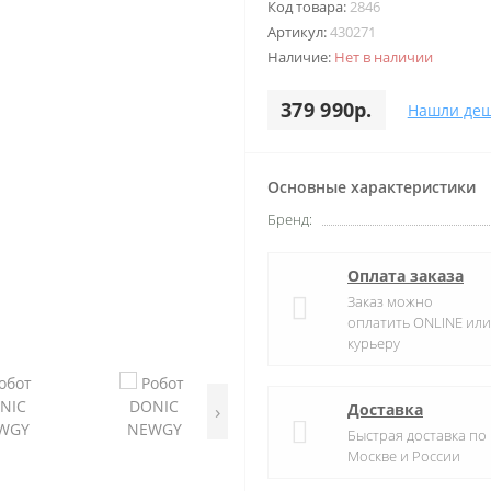
Код товара:
2846
Артикул:
430271
Наличие:
Нет в наличии
379 990р.
Нашли деш
Основные характеристики
Бренд:
Оплата заказа
Заказ можно
оплатить ONLINE или
курьеру
›
Доставка
Быстрая доставка по
Москве и России