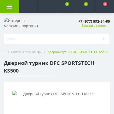
0
0
0
+7 (977) 592-54-85
Заказать звонок
Силовые тренажеры
Дверной турник DFC SPORTSTECH KS500
Дверной турник DFC SPORTSTECH
KS500