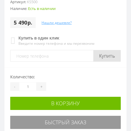
Артикул:
KS500
Наличие:
Есть в наличии
5 490р.
Нашли дешевле?
Купить в один клик
Введите номер телефона и мы перезвоним
Купить
Количество:
-
+
В КОРЗИНУ
БЫСТРЫЙ ЗАКАЗ