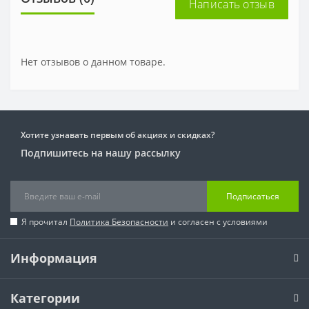
Написать отзыв
Нет отзывов о данном товаре.
Хотите узнавать первым об акциях и скидках?
Подпишитесь на нашу рассылку
Подписаться
Я прочитал
Политика Безопасности
и согласен с условиями
Информация
Категории