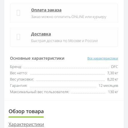
Оплата заказа
Заказ можно оплатить ONLINE или курьеру
Доставка
Быстрая доставка по Москве и России
Основные характеристики
Все характеристики
Бренд:
DFC
Вес нетто:
7,30 кг
Вес упаковки:
8,20 кг
Гарантия:
12 месяцев
Максимальный вес пользователя:
130 кг
Обзор товара
Характеристики