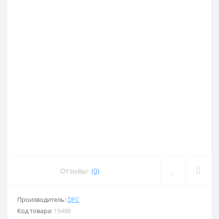
Отзывы:
(0)
Производитель:
DFC
Код товара:
19486