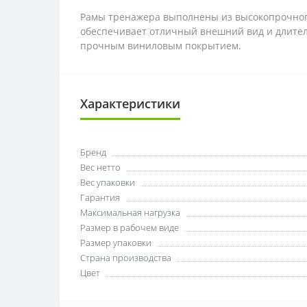
Рамы тренажера выполнены из высокопрочного
обеспечивает отличный внешний вид и длител
прочным виниловым покрытием.
Характеристики
Бренд
Вес нетто
Вес упаковки
Гарантия
Максимальная нагрузка
Размер в рабочем виде
Размер упаковки
Страна производства
Цвет