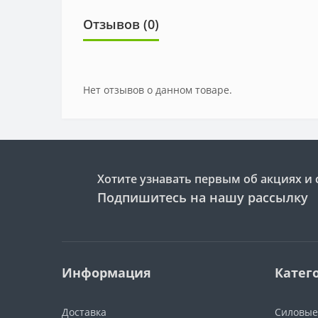
Отзывов (0)
Нет отзывов о данном товаре.
Хотите узнавать первым об акциях и 
Подпишитесь на нашу рассылку
Информация
Катег
Доставка
Силовые