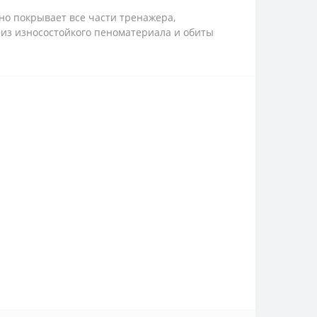
о покрывает все части тренажера,
из износостойкого пеноматериала и обиты