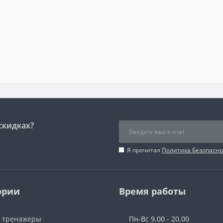
скидках?
Я прочитал
Политика Безопасно
ории
Время работы
 тренажеры
Пн-Вс 9.00 - 20.00